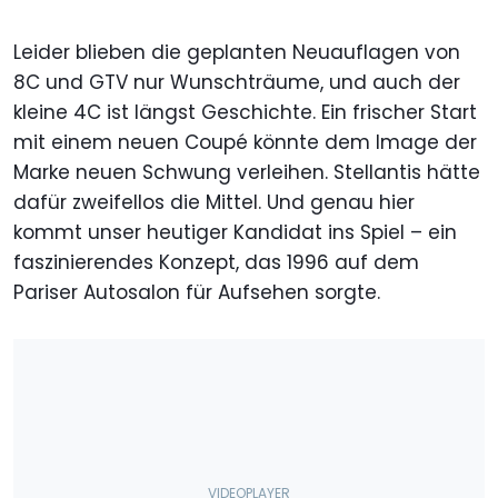
Leider blieben die geplanten Neuauflagen von
8C und GTV nur Wunschträume, und auch der
kleine 4C ist längst Geschichte. Ein frischer Start
mit einem neuen Coupé könnte dem Image der
Marke neuen Schwung verleihen. Stellantis hätte
dafür zweifellos die Mittel. Und genau hier
kommt unser heutiger Kandidat ins Spiel – ein
faszinierendes Konzept, das 1996 auf dem
Pariser Autosalon für Aufsehen sorgte.