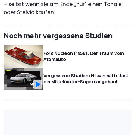
– selbst wenn sie am Ende „nur“ einen Tonale
oder Stelvio kaufen.
Noch mehr vergessene Studien
Ford Nucleon (1958): Der Traum vom
Atomauto
Vergessene Studien: Nissan hätte fast
ein Mittelmotor-Supercar gebaut