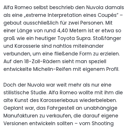
Alfa Romeo selbst beschrieb den Nuvola damals
als eine „extreme Interpretation eines Coupés“ –
gebaut ausschließlich für zwei Personen. Mit
einer Länge von rund 4,40 Metern ist er etwa so
groß wie ein heutiger Toyota Supra. Stoßfänger
und Karosserie sind nahtlos miteinander
verbunden, um eine fließende Form zu erzielen.
Auf den 18-Zoll-Rädern sieht man speziell
entwickelte Michelin-Reifen mit eigenem Profil.
Doch der Nuvola war weit mehr als nur eine
stilistische Studie. Alfa Romeo wollte mit ihm die
alte Kunst des Karosseriebaus wiederbeleben.
Geplant war, das Fahrgestell an unabhängige
Manufakturen zu verkaufen, die darauf eigene
Versionen entwickeln sollten – vom Shooting