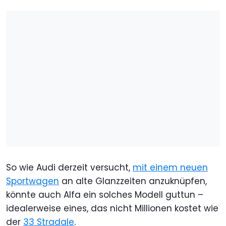
So wie Audi derzeit versucht,
mit einem neuen
Sportwagen
an alte Glanzzeiten anzuknüpfen,
könnte auch Alfa ein solches Modell guttun –
idealerweise eines, das nicht Millionen kostet wie
der
33 Stradale
.