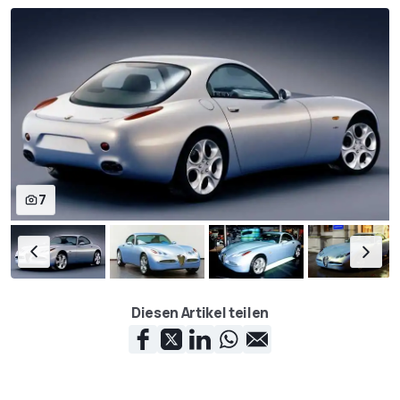
7
Diesen Artikel teilen