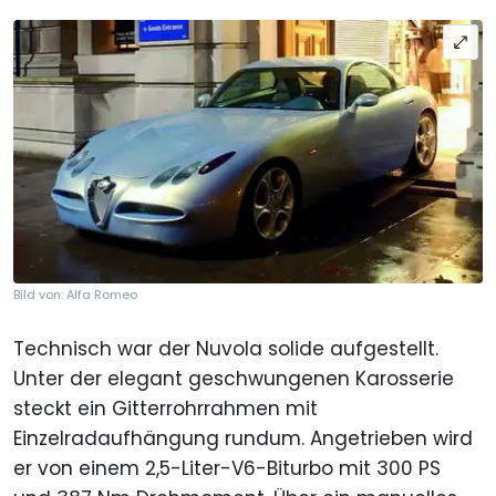
Bild von: Alfa Romeo
Technisch war der Nuvola solide aufgestellt.
Unter der elegant geschwungenen Karosserie
steckt ein Gitterrohrrahmen mit
Einzelradaufhängung rundum. Angetrieben wird
er von einem 2,5-Liter-V6-Biturbo mit 300 PS