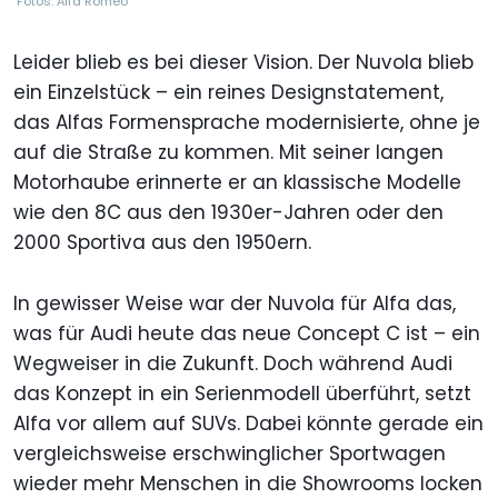
Fotos: Alfa Romeo
Leider blieb es bei dieser Vision. Der Nuvola blieb
ein Einzelstück – ein reines Designstatement,
das Alfas Formensprache modernisierte, ohne je
auf die Straße zu kommen. Mit seiner langen
Motorhaube erinnerte er an klassische Modelle
wie den 8C aus den 1930er-Jahren oder den
2000 Sportiva aus den 1950ern.
In gewisser Weise war der Nuvola für Alfa das,
was für Audi heute das neue Concept C ist – ein
Wegweiser in die Zukunft. Doch während Audi
das Konzept in ein Serienmodell überführt, setzt
Alfa vor allem auf SUVs. Dabei könnte gerade ein
vergleichsweise erschwinglicher Sportwagen
wieder mehr Menschen in die Showrooms locken