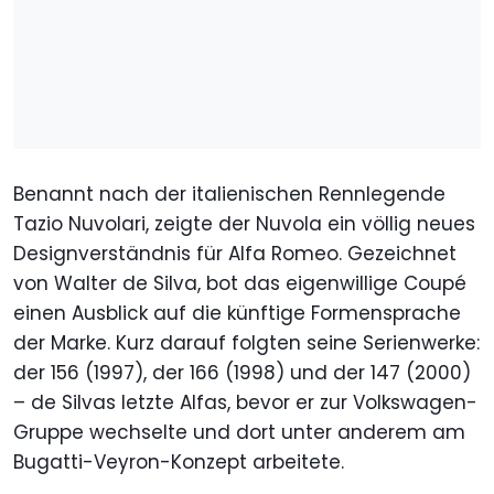
Benannt nach der italienischen Rennlegende
Tazio Nuvolari, zeigte der Nuvola ein völlig neues
Designverständnis für Alfa Romeo. Gezeichnet
von Walter de Silva, bot das eigenwillige Coupé
einen Ausblick auf die künftige Formensprache
der Marke. Kurz darauf folgten seine Serienwerke:
der 156 (1997), der 166 (1998) und der 147 (2000)
– de Silvas letzte Alfas, bevor er zur Volkswagen-
Gruppe wechselte und dort unter anderem am
Bugatti-Veyron-Konzept arbeitete.