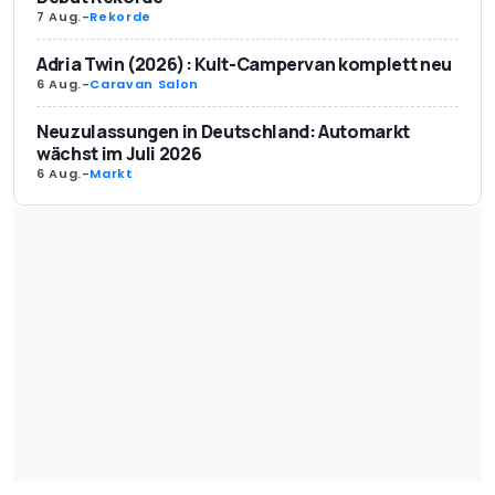
7 Aug.
-
Rekorde
Adria Twin (2026): Kult-Campervan komplett neu
6 Aug.
-
Caravan Salon
Neuzulassungen in Deutschland: Automarkt
wächst im Juli 2026
6 Aug.
-
Markt