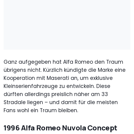
Ganz aufgegeben hat Alfa Romeo den Traum
übrigens nicht. Kürzlich kündigte die Marke eine
Kooperation mit Maserati an, um exklusive
Kleinserienfahrzeuge zu entwickeln. Diese
dürften allerdings preislich näher am 33
Stradale liegen – und damit für die meisten
Fans wohl ein Traum bleiben.
1996 Alfa Romeo Nuvola Concept