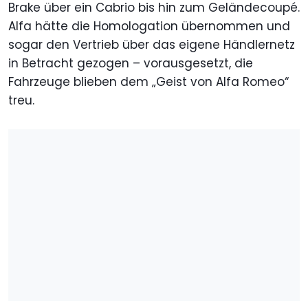
Brake über ein Cabrio bis hin zum Geländecoupé.
Alfa hätte die Homologation übernommen und
sogar den Vertrieb über das eigene Händlernetz
in Betracht gezogen – vorausgesetzt, die
Fahrzeuge blieben dem „Geist von Alfa Romeo“
treu.