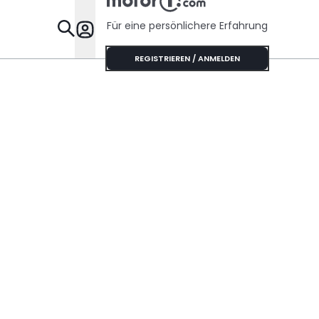
Für eine persönlichere Erfahrung
Specials
REGISTRIEREN / ANMELDEN