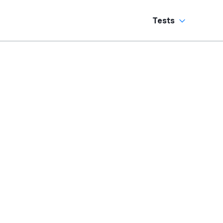
Tests