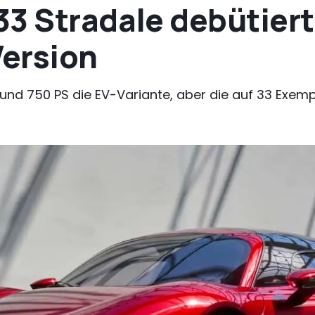
3 Stradale debütiert
Version
und 750 PS die EV-Variante, aber die auf 33 Exempla