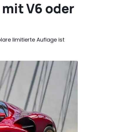
 mit V6 oder
re limitierte Auflage ist