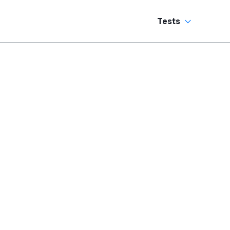
Tests