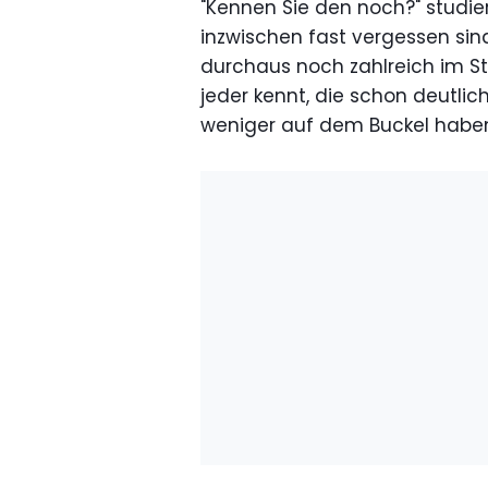
"Kennen Sie den noch?" studiert
inzwischen fast vergessen sind
durchaus noch zahlreich im S
jeder kennt, die schon deutlich
weniger auf dem Buckel habe