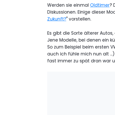
Werden sie einmal
Oldtimer
? 
Diskussionen. Einige dieser Mod
Zukunft?
" vorstellen.
Es gibt die Sorte älterer Auto
Jene Modelle, bei denen ein k
So zum Beispiel beim ersten 
auch ich fühle mich nun alt .
fast immer zu spät dran war 