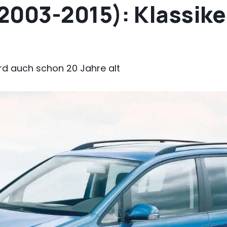
2003-2015): Klassike
rd auch schon 20 Jahre alt