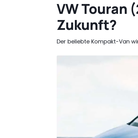
VW Touran (
Zukunft?
Der beliebte Kompakt-Van wi