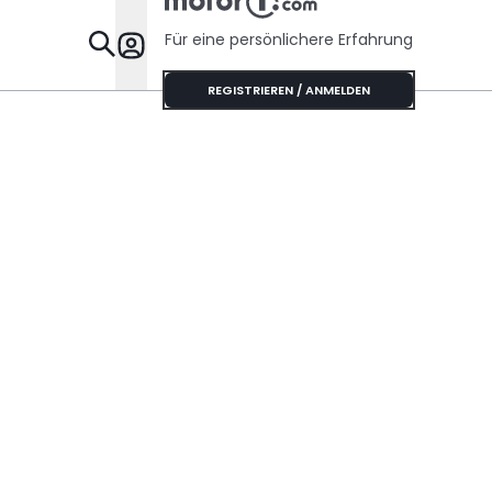
Für eine persönlichere Erfahrung
Specials
REGISTRIEREN / ANMELDEN