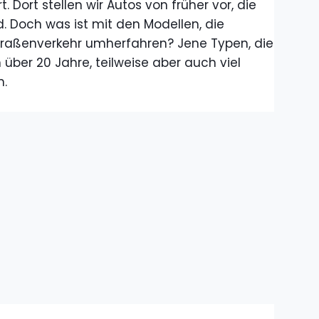
. Dort stellen wir Autos von früher vor, die
. Doch was ist mit den Modellen, die
traßenverkehr umherfahren? Jene Typen, die
 über 20 Jahre, teilweise aber auch viel
n.