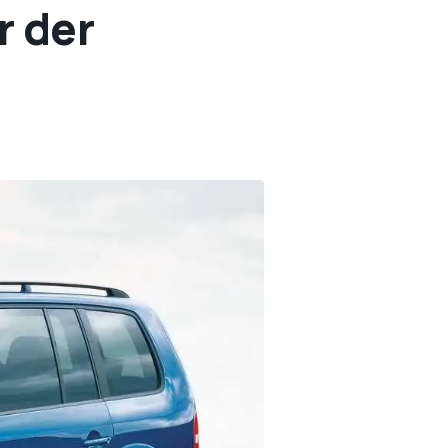
r der