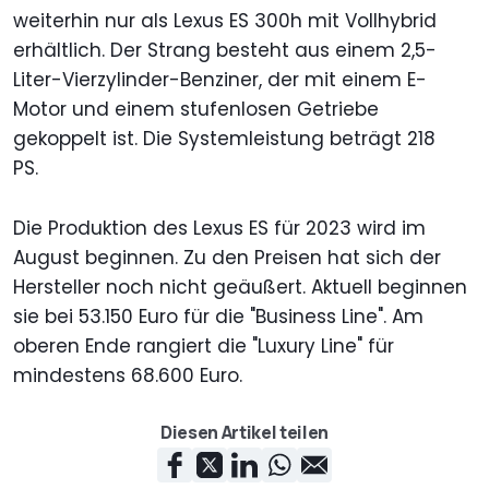
weiterhin nur als Lexus ES 300h mit Vollhybrid
erhältlich. Der Strang besteht aus einem 2,5-
Liter-Vierzylinder-Benziner, der mit einem E-
Motor und einem stufenlosen Getriebe
gekoppelt ist. Die Systemleistung beträgt 218
PS.
Die Produktion des Lexus ES für 2023 wird im
August beginnen. Zu den Preisen hat sich der
Hersteller noch nicht geäußert. Aktuell beginnen
sie bei 53.150 Euro für die "Business Line". Am
oberen Ende rangiert die "Luxury Line" für
mindestens 68.600 Euro.
Diesen Artikel teilen