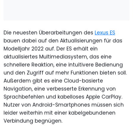
Die neuesten Überarbeitungen des
Lexus ES
bauen dabei auf den Aktualisierungen für das
Modelljahr 2022 auf. Der ES erhält ein
aktualisiertes Multimediasystem, das eine
schnellere Reaktion, eine intuitivere Bedienung
und den Zugriff auf mehr Funktionen bieten soll.
Außerdem gibt es eine Cloud-basierte
Navigation, eine verbesserte Erkennung von
Sprachbefehlen und kabelloses Apple CarPlay.
Nutzer von Android-Smartphones müssen sich
leider weiterhin mit einer kabelgebundenen
Verbindung begnügen.