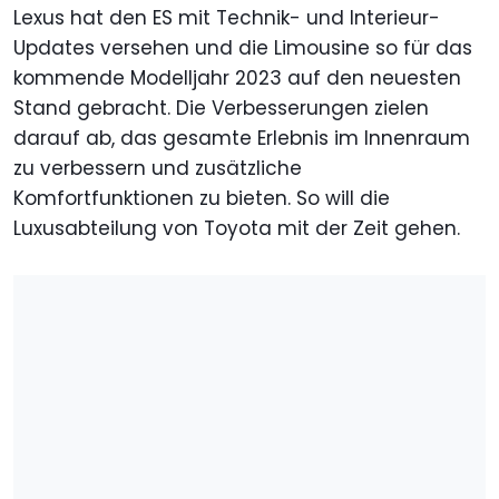
Lexus hat den ES mit Technik- und Interieur-
Updates versehen und die Limousine so für das
kommende Modelljahr 2023 auf den neuesten
Stand gebracht. Die Verbesserungen zielen
darauf ab, das gesamte Erlebnis im Innenraum
zu verbessern und zusätzliche
Komfortfunktionen zu bieten. So will die
Luxusabteilung von Toyota mit der Zeit gehen.