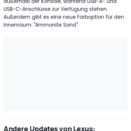
außerhalb der Konsole, während USB-A- und
USB-C-Anschlüsse zur Verfügung stehen.
Außerdem gibt es eine neue Farboption für den
Innenraum: "Ammonite Sand".
Andere Updates von Lexus: