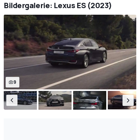
Bildergalerie: Lexus ES (2023)
9