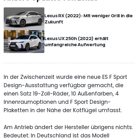
Lexus RX (2022): Mit weniger Grill in die
Zukunft
Lexus UX 250h (2022) erhält
umfangreiche Aufwertung
In der Zwischenzeit wurde eine neue ES F Sport
Design-Ausstattung verfügbar gemacht, die
einen Satz 19-Zoll-Räder, 10 Außenfarben, 4
Innenraumoptionen und F Sport Design-
Plaketten in der Nähe der Kotflügel umfasst.
Am Antrieb ändert der Hersteller übrigens nichts.
Bedeutet: In Deutschland ist das Modell