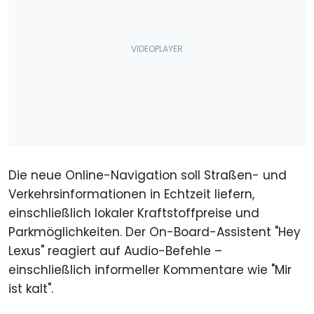
Die neue Online-Navigation soll Straßen- und
Verkehrsinformationen in Echtzeit liefern,
einschließlich lokaler Kraftstoffpreise und
Parkmöglichkeiten. Der On-Board-Assistent "Hey
Lexus" reagiert auf Audio-Befehle –
einschließlich informeller Kommentare wie "Mir
ist kalt".