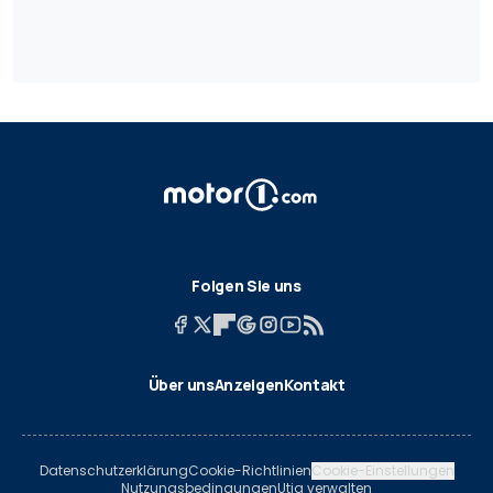
Folgen Sie uns
Über uns
Anzeigen
Kontakt
Datenschutzerklärung
Cookie-Richtlinien
Cookie-Einstellungen
Nutzungsbedingungen
Utiq verwalten