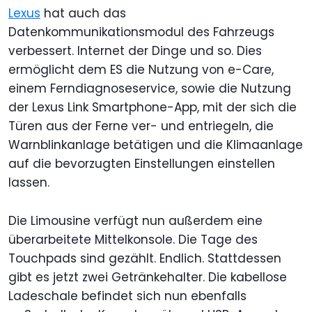
Lexus
hat auch das
Datenkommunikationsmodul des Fahrzeugs
verbessert. Internet der Dinge und so. Dies
ermöglicht dem ES die Nutzung von e-Care,
einem Ferndiagnoseservice, sowie die Nutzung
der Lexus Link Smartphone-App, mit der sich die
Türen aus der Ferne ver- und entriegeln, die
Warnblinkanlage betätigen und die Klimaanlage
auf die bevorzugten Einstellungen einstellen
lassen.
Die Limousine verfügt nun außerdem eine
überarbeitete Mittelkonsole. Die Tage des
Touchpads sind gezählt. Endlich. Stattdessen
gibt es jetzt zwei Getränkehalter. Die kabellose
Ladeschale befindet sich nun ebenfalls