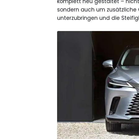
komplett neu gestaltet – nich
sondern auch um zusätzliche 
unterzubringen und die Steifig