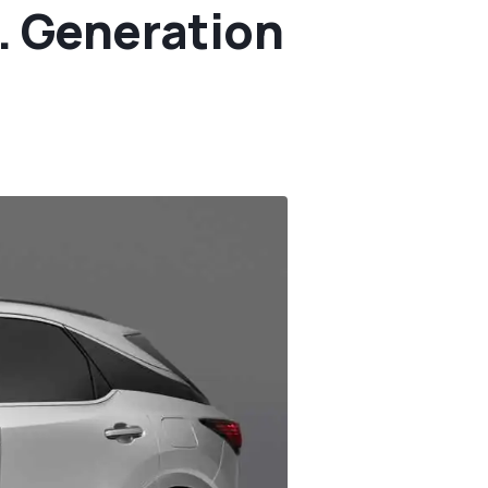
5. Generation