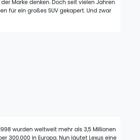
der Marke denken. Doch seit vielen Jahren
en für ein großes SUV gekapert. Und zwar
 1998 wurden weltweit mehr als 3,5 Millionen
er 300.000 in Europa. Nun läutet Lexus eine