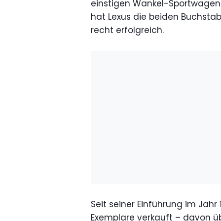
einstigen Wankel-Sportwagen 
hat Lexus die beiden Buchstab
recht erfolgreich.
Seit seiner Einführung im Jahr
Exemplare verkauft – davon üb