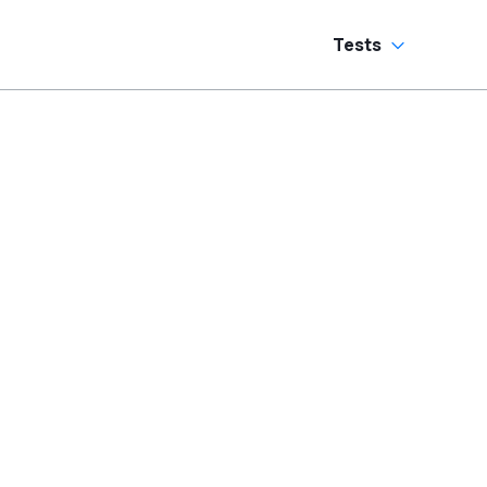
Tests