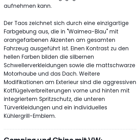
aufnehmen kann.
Der Taos zeichnet sich durch eine einzigartige
Farbgebung aus, die in "Waimea-Blau" mit
orangefarbenen Akzenten am gesamten
Fahrzeug ausgeführt ist. Einen Kontrast zu den
hellen Farben bilden die silbernen
Schwellerverkleidungen sowie die mattschwarze
Motorhaube und das Dach. Weitere
Modifikationen am Exterieur sind die aggressiven
Kotflügelverbreiterungen vorne und hinten mit
integriertem Spritzschutz, die unteren
Türverkleidungen und ein individuelles
Kühlergrill-Emblem.
Camping und China mit VW: