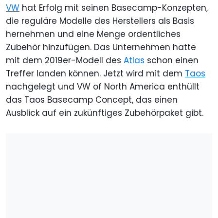
VW
hat Erfolg mit seinen Basecamp-Konzepten,
die reguläre Modelle des Herstellers als Basis
hernehmen und eine Menge ordentliches
Zubehör hinzufügen. Das Unternehmen hatte
mit dem 2019er-Modell des
Atlas
schon einen
Treffer landen können. Jetzt wird mit dem
Taos
nachgelegt und VW of North America enthüllt
das Taos Basecamp Concept, das einen
Ausblick auf ein zukünftiges Zubehörpaket gibt.