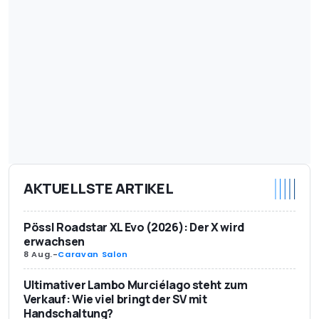
AKTUELLSTE ARTIKEL
Pössl Roadstar XL Evo (2026): Der X wird
erwachsen
8 Aug.
-
Caravan Salon
Ultimativer Lambo Murciélago steht zum
Verkauf: Wie viel bringt der SV mit
Handschaltung?