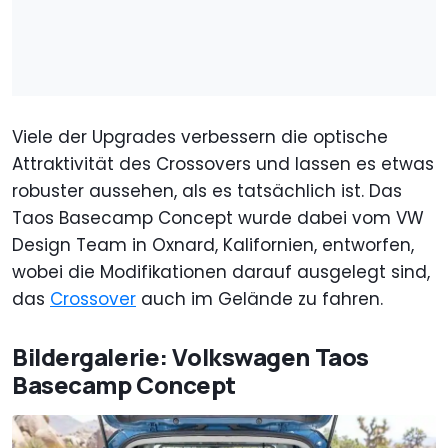
Viele der Upgrades verbessern die optische
Attraktivität des Crossovers und lassen es etwas
robuster aussehen, als es tatsächlich ist. Das
Taos Basecamp Concept wurde dabei vom VW
Design Team in Oxnard, Kalifornien, entworfen,
wobei die Modifikationen darauf ausgelegt sind,
das
Crossover
auch im Gelände zu fahren.
Bildergalerie: Volkswagen Taos
Basecamp Concept