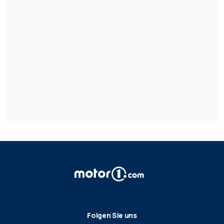
Folgen Sie uns