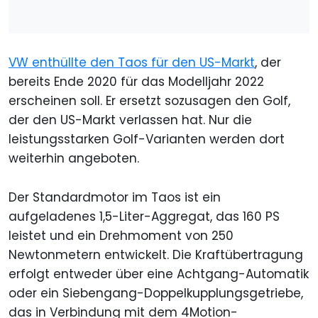
VW enthüllte den Taos für den US-Markt
, der
bereits Ende 2020 für das Modelljahr 2022
erscheinen soll. Er ersetzt sozusagen den Golf,
der den US-Markt verlassen hat. Nur die
leistungsstarken Golf-Varianten werden dort
weiterhin angeboten.
Der Standardmotor im Taos ist ein
aufgeladenes 1,5-Liter-Aggregat, das 160 PS
leistet und ein Drehmoment von 250
Newtonmetern entwickelt. Die Kraftübertragung
erfolgt entweder über eine Achtgang-Automatik
oder ein Siebengang-Doppelkupplungsgetriebe,
das in Verbindung mit dem 4Motion-