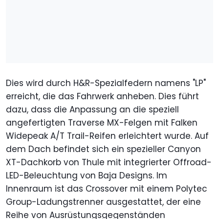
Dies wird durch H&R-Spezialfedern namens "LP"
erreicht, die das Fahrwerk anheben. Dies führt
dazu, dass die Anpassung an die speziell
angefertigten Traverse MX-Felgen mit Falken
Widepeak A/T Trail-Reifen erleichtert wurde. Auf
dem Dach befindet sich ein spezieller Canyon
XT-Dachkorb von Thule mit integrierter Offroad-
LED-Beleuchtung von Baja Designs. Im
Innenraum ist das Crossover mit einem Polytec
Group-Ladungstrenner ausgestattet, der eine
Reihe von Ausrüstungsgegenständen