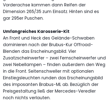
Vorderachse kommen dann Reifen der
Dimension 265/35 zum Einsatz. Hinten sind es
gar 295er Puschen.
Umfangreiches Karosserie-Kit
An Front und Heck des Gelände-Schwaben
dominieren nach der Brubus-Kur Offroad-
Blenden das Erscheinungsbild. Vier
Zusatzscheinwerfer – zwei Fernscheinwerfer und
zwei Nebellampen – finden außerdem den Weg
in die Front. Seitenschweller mit optionalen
Einstiegsleuchten runden das Erscheinungsbild
des imposanten Brabus-ML ab. Bezüglich der
Preisgestaltung ließ der Mercedes-Veredler
noch nichts verlauten.