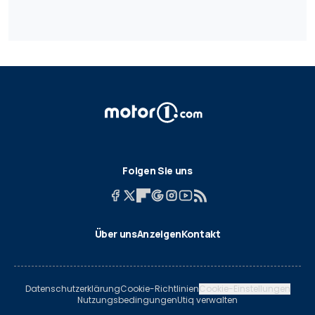
Folgen Sie uns
Über uns
Anzeigen
Kontakt
Datenschutzerklärung
Cookie-Richtlinien
Cookie-Einstellungen
Nutzungsbedingungen
Utiq verwalten