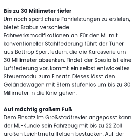
Bis zu 30 Millimeter tiefer
Um noch sportlichere Fahrleistungen zu erzielen,
bietet Brabus verschiede
Fahrwerksmodifikationen an. Für den ML mit
konventioneller Stahlfederung führt der Tuner
aus Bottrop Sportfedern, die die Karosserie um
30 Millimeter absenken. Findet der Spezialist eine
Luftfederung vor, kommt ein selbst entwickeltes
Steuermodul zum Einsatz. Dieses lässt den
Geländewagen mit Stern stufenlos um bis zu 30
Millimeter in die Knie gehen.
Auf mächtig großem Fuß
Dem Einsatz im Großstadtrevier angepasst kann
der ML-Kunde sein Fahrzeug mit bis zu 22 Zoll
großen Leichtmetallfelgen bestücken. Auf der