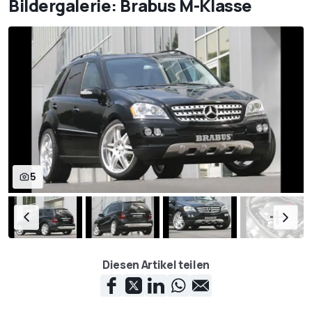
Bildergalerie: Brabus M-Klasse
5
Diesen Artikel teilen