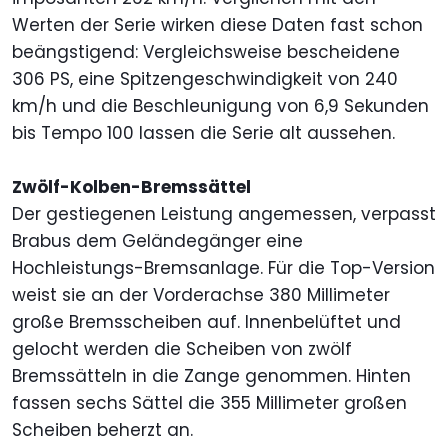
Werten der Serie wirken diese Daten fast schon
beängstigend: Vergleichsweise bescheidene
306 PS, eine Spitzengeschwindigkeit von 240
km/h und die Beschleunigung von 6,9 Sekunden
bis Tempo 100 lassen die Serie alt aussehen.
Zwölf-Kolben-Bremssättel
Der gestiegenen Leistung angemessen, verpasst
Brabus dem Geländegänger eine
Hochleistungs-Bremsanlage. Für die Top-Version
weist sie an der Vorderachse 380 Millimeter
große Bremsscheiben auf. Innenbelüftet und
gelocht werden die Scheiben von zwölf
Bremssätteln in die Zange genommen. Hinten
fassen sechs Sättel die 355 Millimeter großen
Scheiben beherzt an.