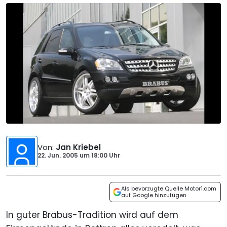
Von
:
Jan Kriebel
22. Jun. 2005
um
18:00 Uhr
Als bevorzugte Quelle Motor1.com
auf Google hinzufügen
In guter Brabus-Tradition wird auf dem