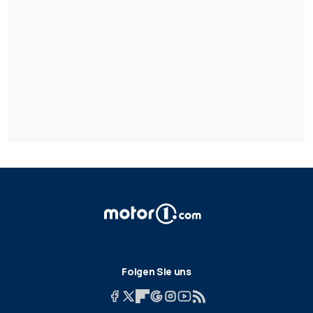
Folgen Sie uns