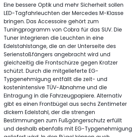
Eine bessere Optik und mehr Sicherheit sollen
LED-Tagfahrleuchten der Mercedes M-Klasse
bringen. Das Accessoire gehört zum
Tuningprogramm von Cobra für das SUV. Die
Tuner integrieren die Leuchten in eine
Edelstahlstange, die an der Unterseite des
Serienstoßfängers angebracht wird und
gleichzeitig die Frontschürze gegen Kratzer
schützt. Durch die mitgelieferte EG-
Typgenehmigung entfällt die zeit- und
kostenintensive TÜV-Abnahme und die
Eintragung in die Fahrzeugpapiere. Alternativ
gibt es einen Frontbügel aus sechs Zentimeter
dickem Edelstahl, der die strengen
Bestimmungen zum Fußgängerschutz erfüllt
und deshalb ebenfalls mit EG-Typgenehmigung