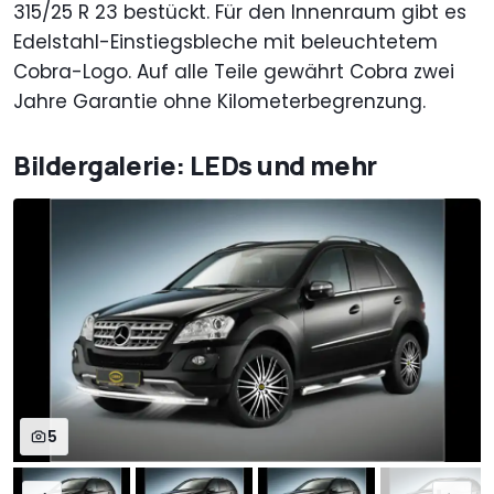
315/25 R 23 bestückt. Für den Innenraum gibt es
Edelstahl-Einstiegsbleche mit beleuchtetem
Cobra-Logo. Auf alle Teile gewährt Cobra zwei
Jahre Garantie ohne Kilometerbegrenzung.
Bildergalerie: LEDs und mehr
5