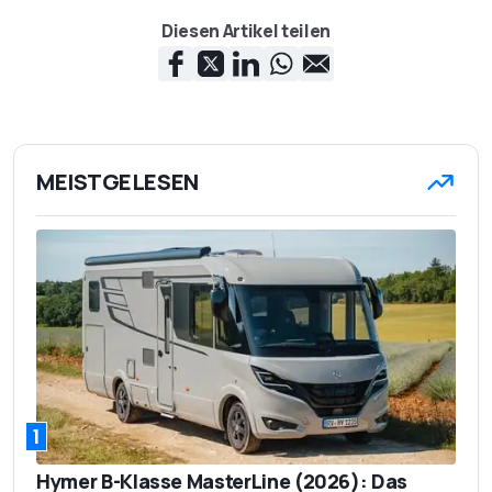
Diesen Artikel teilen
MEISTGELESEN
1
Hymer B-Klasse MasterLine (2026): Das