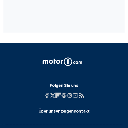
Folgen Sie uns
Über uns
Anzeigen
Kontakt