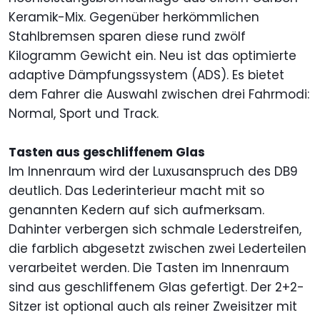
Keramik-Mix. Gegenüber herkömmlichen
Stahlbremsen sparen diese rund zwölf
Kilogramm Gewicht ein. Neu ist das optimierte
adaptive Dämpfungssystem (ADS). Es bietet
dem Fahrer die Auswahl zwischen drei Fahrmodi:
Normal, Sport und Track.
Tasten aus geschliffenem Glas
Im Innenraum wird der Luxusanspruch des DB9
deutlich. Das Lederinterieur macht mit so
genannten Kedern auf sich aufmerksam.
Dahinter verbergen sich schmale Lederstreifen,
die farblich abgesetzt zwischen zwei Lederteilen
verarbeitet werden. Die Tasten im Innenraum
sind aus geschliffenem Glas gefertigt. Der 2+2-
Sitzer ist optional auch als reiner Zweisitzer mit