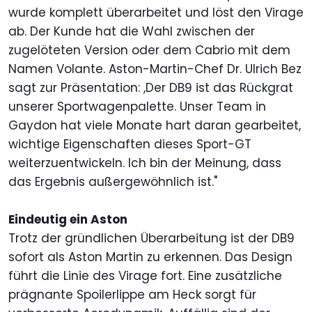
wurde komplett überarbeitet und löst den Virage
ab. Der Kunde hat die Wahl zwischen der
zugelöteten Version oder dem Cabrio mit dem
Namen Volante. Aston-Martin-Chef Dr. Ulrich Bez
sagt zur Präsentation: ,Der DB9 ist das Rückgrat
unserer Sportwagenpalette. Unser Team in
Gaydon hat viele Monate hart daran gearbeitet,
wichtige Eigenschaften dieses Sport-GT
weiterzuentwickeln. Ich bin der Meinung, dass
das Ergebnis außergewöhnlich ist."
Eindeutig ein Aston
Trotz der gründlichen Überarbeitung ist der DB9
sofort als Aston Martin zu erkennen. Das Design
führt die Linie des Virage fort. Eine zusätzliche
prägnante Spoilerlippe am Heck sorgt für