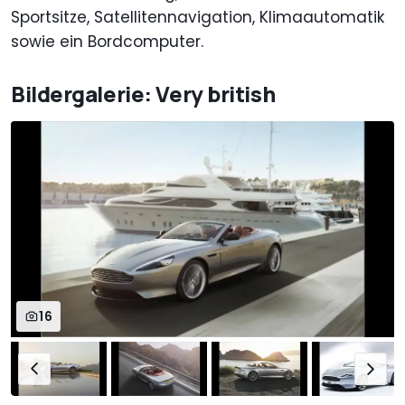
Sportsitze, Satellitennavigation, Klimaautomatik
sowie ein Bordcomputer.
Bildergalerie: Very british
16