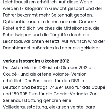
Leichtbausitzen erhältlich. Auf diese Weise
werden 17 Kilogramm Gewicht gespart und der
Fahrer bekommt mehr Seitenhalt geboten.
Optional ist auch im Innenraum ein Carbon-
Paket erhältlich, welches die Mittelkonsole, die
Schaltwippen und die Türgriffe durch die
Leichtbauvarianten ersetzt. Auf Wunsch wird der
Dachhimmel außerdem in Leder ausgekleidet.
Verkaufsstart im Oktober 2012
Der Aston Martin DB9 ist ab Oktober 2012 als
Coupé- und als offene Volante-Version
erhältlich. Der Basispreis für den DB9 in
Deutschland beträgt 174.994 Euro für das Coupé
und 189.995 Euro für die Cabrio-Variante. Zur
Serienausstattung gehören eine
Volllederausstattung, elektrisch verstellbare