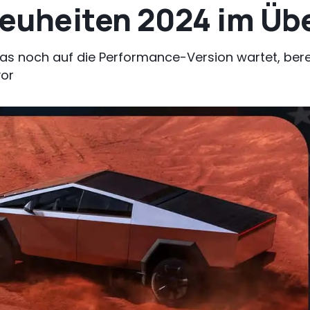
Neuheiten 2024 im Üb
as noch auf die Performance-Version wartet, bere
vor