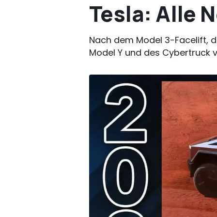
Tesla: Alle 
Nach dem Model 3-Facelift, d
Model Y und des Cybertruck 