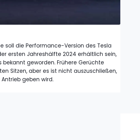
lge soll die Performance-Version des Tesla
er ersten Jahreshälfte 2024 erhältlich sein,
ls bekannt geworden. Frühere Gerüchte
en Sitzen, aber es ist nicht auszuschließen,
Antrieb geben wird.