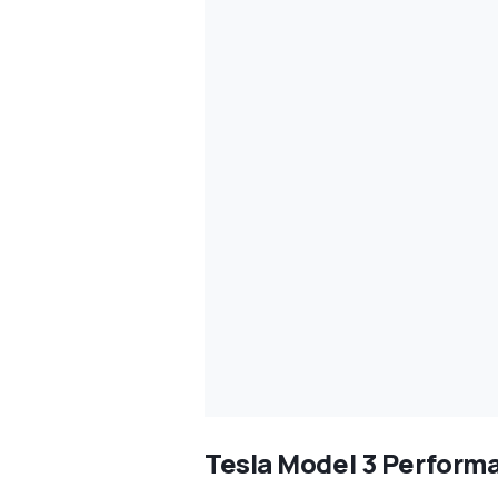
Tesla Model 3 Perform