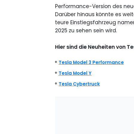
Performance-Version des neue
Darüber hinaus könnte es weit
teure Einstiegsfahrzeug name
2025 zu sehen sein wird.
Hier sind die Neuheiten von Te
Tesla Model 3 Performance
Tesla Model Y
Tesla Cybertruck