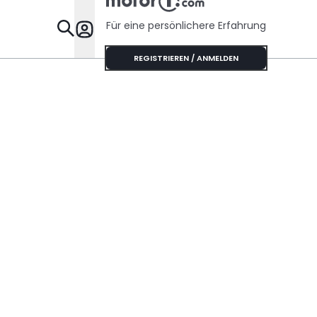
Handschaltung?
Für eine persönlichere Erfahrung
Specials
REGISTRIEREN / ANMELDEN