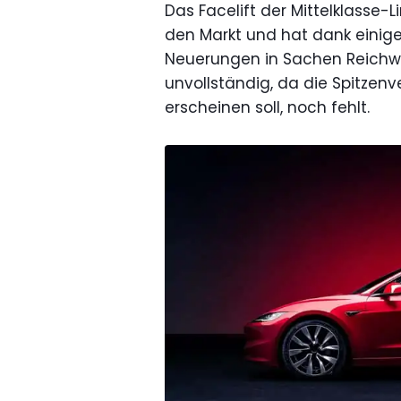
Das Facelift der Mittelklasse-
den Markt und hat dank einig
Neuerungen in Sachen Reichwe
unvollständig, da die Spitzenv
erscheinen soll, noch fehlt.