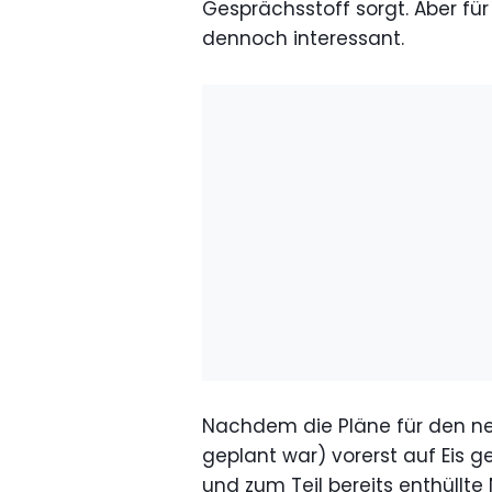
Gesprächsstoff sorgt. Aber für 
dennoch interessant.
Nachdem die Pläne für den ne
geplant war) vorerst auf Eis g
und zum Teil bereits enthüllte 