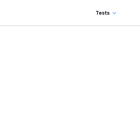
Tests