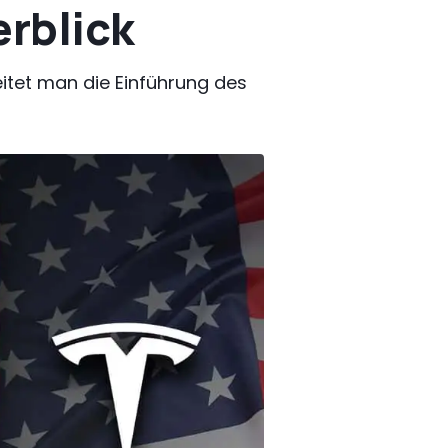
erblick
itet man die Einführung des