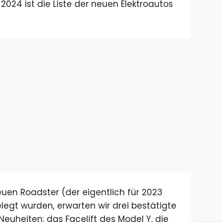
2024 ist die Liste der neuen Elektroautos
uen Roadster (der eigentlich für 2023
elegt wurden, erwarten wir drei bestätigte
Neuheiten: das Facelift des Model Y, die