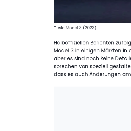
Tesla Model 3 (2023)
Halboffiziellen Berichten zufo
Model 3 in einigen Märkten in d
aber es sind noch keine Detai
sprechen von speziell gestaltet
dass es auch Änderungen am 