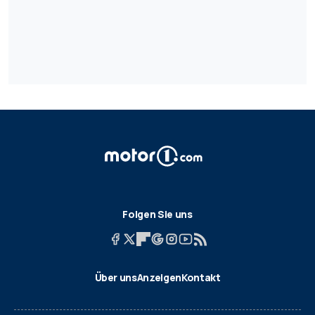
Folgen Sie uns
Über uns
Anzeigen
Kontakt