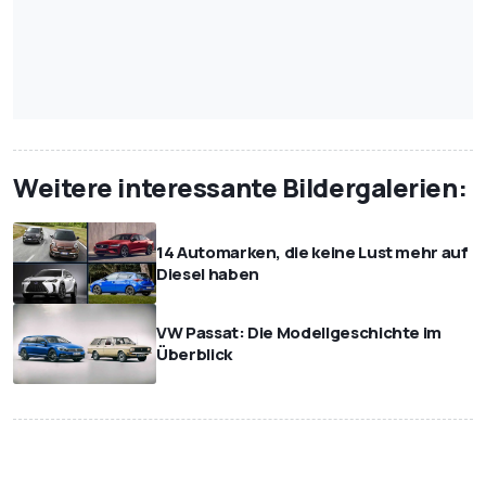
Weitere interessante Bildergalerien:
14 Automarken, die keine Lust mehr auf
Diesel haben
VW Passat: Die Modellgeschichte im
Überblick