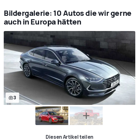
Bildergalerie: 10 Autos die wir gerne
auch in Europa hätten
3
Diesen Artikel teilen