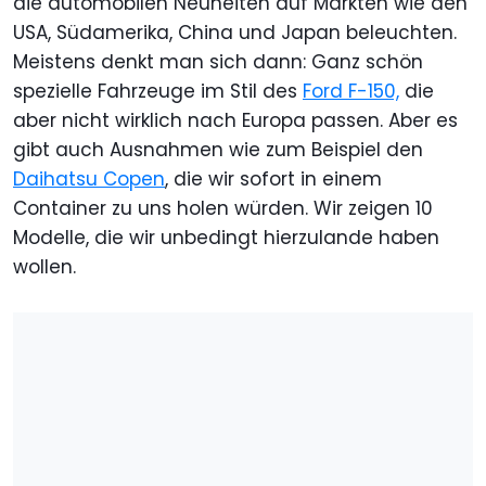
die automobilen Neuheiten auf Märkten wie den
USA, Südamerika, China und Japan beleuchten.
Meistens denkt man sich dann: Ganz schön
spezielle Fahrzeuge im Stil des
Ford F-150,
die
aber nicht wirklich nach Europa passen. Aber es
gibt auch Ausnahmen wie zum Beispiel den
Daihatsu Copen
, die wir sofort in einem
Container zu uns holen würden. Wir zeigen 10
Modelle, die wir unbedingt hierzulande haben
wollen.