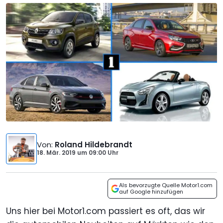
Von
:
Roland Hildebrandt
18. Mär. 2019
um
09:00 Uhr
Als bevorzugte Quelle Motor1.com
auf Google hinzufügen
Uns hier bei Motor1.com passiert es oft, das wir