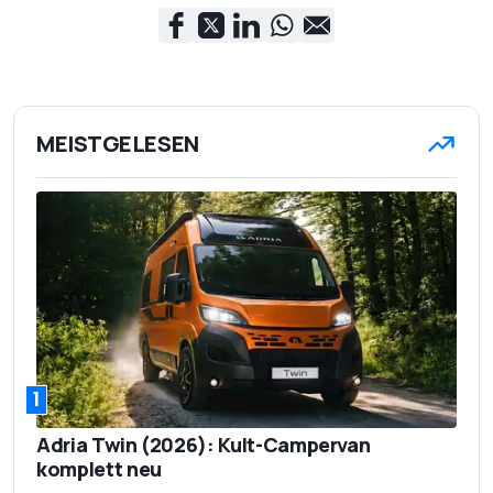
MEISTGELESEN
1
Adria Twin (2026): Kult-Campervan
komplett neu