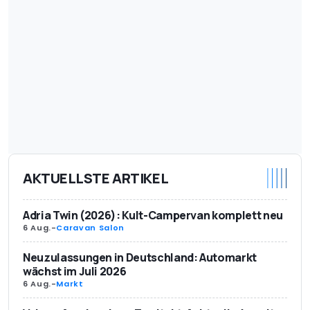
AKTUELLSTE ARTIKEL
Adria Twin (2026): Kult-Campervan komplett neu
6 Aug.
-
Caravan Salon
Neuzulassungen in Deutschland: Automarkt
wächst im Juli 2026
6 Aug.
-
Markt