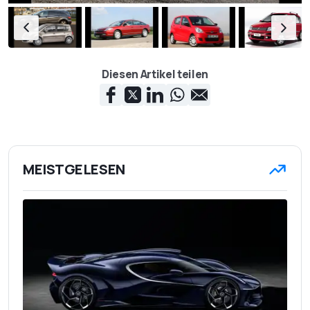
Diesen Artikel teilen
MEISTGELESEN