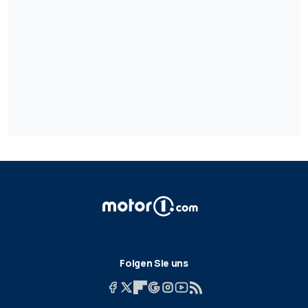
Folgen Sie uns