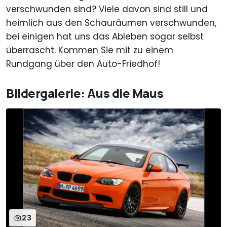
verschwunden sind? Viele davon sind still und
heimlich aus den Schauräumen verschwunden,
bei einigen hat uns das Ableben sogar selbst
überrascht. Kommen Sie mit zu einem
Rundgang über den Auto-Friedhof!
Bildergalerie: Aus die Maus
23