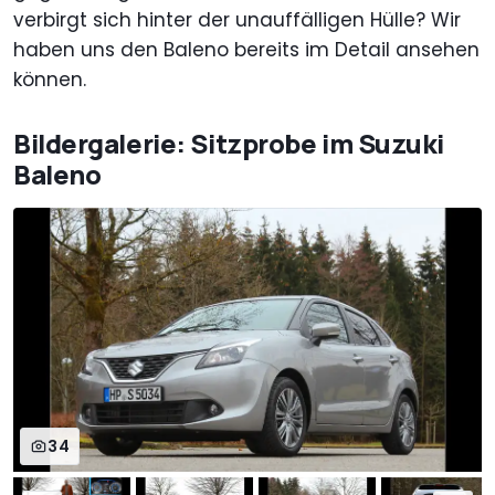
verbirgt sich hinter der unauffälligen Hülle? Wir
haben uns den Baleno bereits im Detail ansehen
können.
Bildergalerie: Sitzprobe im Suzuki
Baleno
34