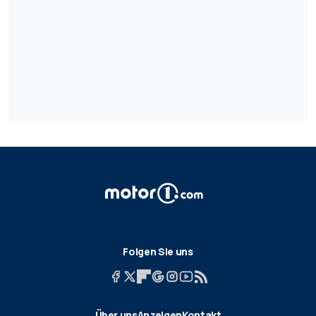
Folgen Sie uns
Über uns
Anzeigen
Kontakt