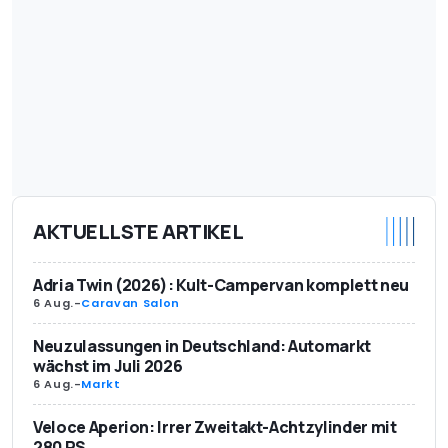
AKTUELLSTE ARTIKEL
Adria Twin (2026): Kult-Campervan komplett neu
6 Aug.
-
Caravan Salon
Neuzulassungen in Deutschland: Automarkt
wächst im Juli 2026
6 Aug.
-
Markt
Veloce Aperion: Irrer Zweitakt-Achtzylinder mit
280 PS