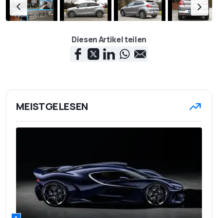
Diesen Artikel teilen
MEISTGELESEN