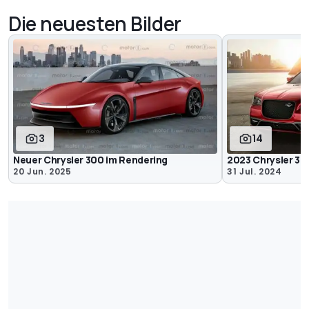
Die neuesten Bilder
3
14
Neuer Chrysler 300 im Rendering
2023 Chrysler 3
20 Jun. 2025
31 Jul. 2024