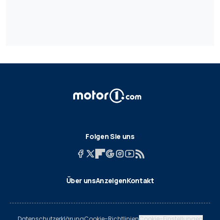
Folgen Sie uns
Über uns
Anzeigen
Kontakt
Datenschutzerklärung
Cookie-Richtlinien
Cookie-Einstellungen