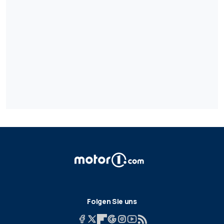
Folgen Sie uns