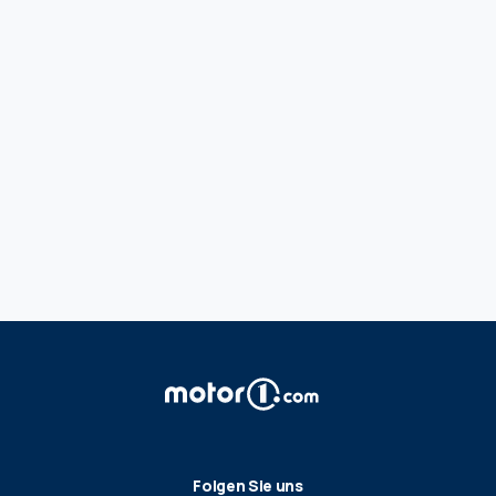
Folgen Sie uns