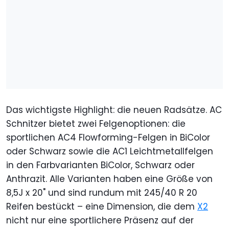
Das wichtigste Highlight: die neuen Radsätze. AC
Schnitzer bietet zwei Felgenoptionen: die
sportlichen AC4 Flowforming-Felgen in BiColor
oder Schwarz sowie die AC1 Leichtmetallfelgen
in den Farbvarianten BiColor, Schwarz oder
Anthrazit. Alle Varianten haben eine Größe von
8,5J x 20" und sind rundum mit 245/40 R 20
Reifen bestückt – eine Dimension, die dem
X2
nicht nur eine sportlichere Präsenz auf der