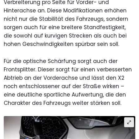
Verbreiterung pro Seite für Vorder- und
Hinterachse an. Diese Modifikationen erhöhen
nicht nur die Stabilität des Fahrzeugs, sondern
sorgen auch für eine breitere Standfestigkeit,
die sowohl auf kurvigen Strecken als auch bei
hohen Geschwindigkeiten spürbar sein soll.
Für die optische Schärfung sorgt auch der
Frontsplitter. Dieser sorgt für einen verbesserten
Abtrieb an der Vorderachse und lässt den X2
noch entschlossener auf der Straße wirken –
eine deutliche sportliche Aufwertung, die den
Charakter des Fahrzeugs weiter stärken soll.