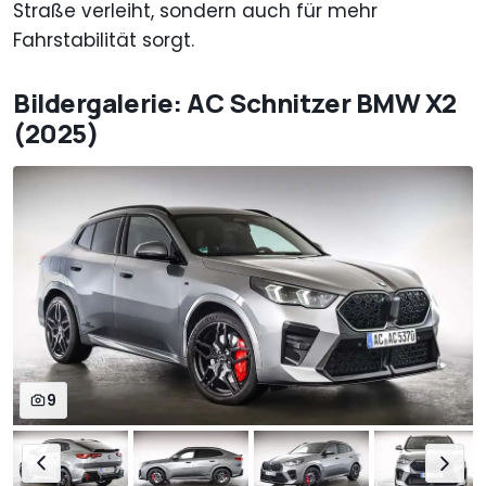
Straße verleiht, sondern auch für mehr
Fahrstabilität sorgt.
Bildergalerie: AC Schnitzer BMW X2
(2025)
9