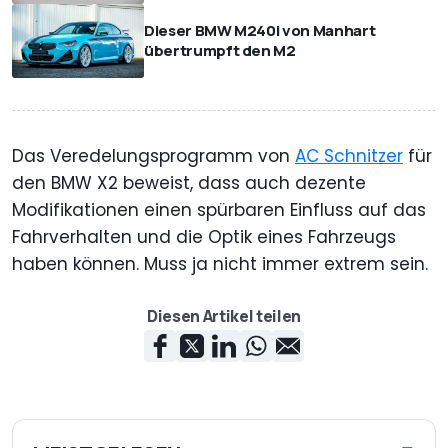
Dieser BMW M240i von Manhart
übertrumpft den M2
Das Veredelungsprogramm von
AC Schnitzer
für
den BMW X2 beweist, dass auch dezente
Modifikationen einen spürbaren Einfluss auf das
Fahrverhalten und die Optik eines Fahrzeugs
haben können. Muss ja nicht immer extrem sein.
Diesen Artikel teilen