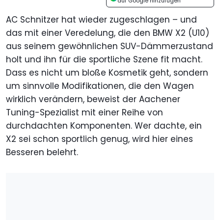
auf Google hinzufügen
AC Schnitzer hat wieder zugeschlagen – und
das mit einer Veredelung, die den BMW X2 (U10)
aus seinem gewöhnlichen SUV-Dämmerzustand
holt und ihn für die sportliche Szene fit macht.
Dass es nicht um bloße Kosmetik geht, sondern
um sinnvolle Modifikationen, die den Wagen
wirklich verändern, beweist der Aachener
Tuning-Spezialist mit einer Reihe von
durchdachten Komponenten. Wer dachte, ein
X2 sei schon sportlich genug, wird hier eines
Besseren belehrt.