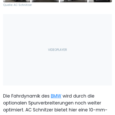
Quelle: AC Schnitzer
Die Fahrdynamik des
BMW
wird durch die
optionalen Spurverbreiterungen noch weiter
optimiert. AC Schnitzer bietet hier eine 10-mm-