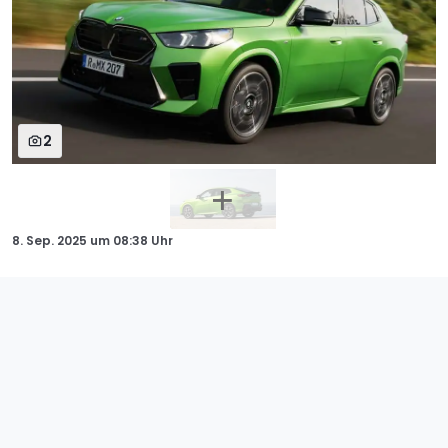
2
8. Sep. 2025
um
08:38 Uhr