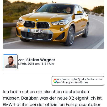
Von
:
Stefan Wagner
1. Feb. 2018
um
15:44 Uhr
Als bevorzugte Quelle Motor1.com
auf Google hinzufügen
Ich habe schon ein bisschen nachdenken
müssen. Darüber, was der neue X2 eigentlich ist.
BMW hat ihn bei der offiziellen Fahrpräsentation