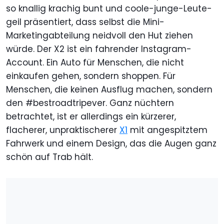
so knallig krachig bunt und coole-junge-Leute-
geil präsentiert, dass selbst die Mini-
Marketingabteilung neidvoll den Hut ziehen
würde. Der X2 ist ein fahrender Instagram-
Account. Ein Auto für Menschen, die nicht
einkaufen gehen, sondern shoppen. Für
Menschen, die keinen Ausflug machen, sondern
den #bestroadtripever. Ganz nüchtern
betrachtet, ist er allerdings ein kürzerer,
flacherer, unpraktischerer
X1
mit angespitztem
Fahrwerk und einem Design, das die Augen ganz
schön auf Trab hält.