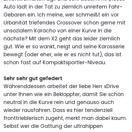
Auto lädt in der Tat zu ziemlich unreifem Fahr-
Gebaren ein. Ich meine, wer schmeißt ein vor
Urbanität triefendes Crossover schon gerne mit
unsozialem Karacho von einer Kurve in die
nächste? Mit dem X2 geht das leider ziemlich
gut. Wie er so wankt, neigt und seine Karosserie
bewegt (oder eher, wie er es nicht tut), das ist
schon fast auf Kompaktsportler-Niveau.
Sehr sehr gut gefedert
Währenddessen arbeitet der liebe Herr xDrive
unter Ihnen wie ein Bekloppter, damit Sie schön
neutral in die Kurve rein und genauso auch
wieder rausfahren. Dass es hier tendenziell
fronttrieblerisch zugeht, merkt man dabei kaum.
Selbst wer die Gattung der ultrahippen