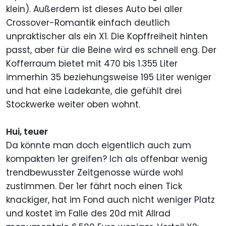
klein). Außerdem ist dieses Auto bei aller
Crossover-Romantik einfach deutlich
unpraktischer als ein X1. Die Kopffreiheit hinten
passt, aber für die Beine wird es schnell eng. Der
Kofferraum bietet mit 470 bis 1.355 Liter
immerhin 35 beziehungsweise 195 Liter weniger
und hat eine Ladekante, die gefühlt drei
Stockwerke weiter oben wohnt.
Hui, teuer
Da könnte man doch eigentlich auch zum
kompakten 1er greifen? Ich als offenbar wenig
trendbewusster Zeitgenosse würde wohl
zustimmen. Der 1er fährt noch einen Tick
knackiger, hat im Fond auch nicht weniger Platz
und kostet im Falle des 20d mit Allrad