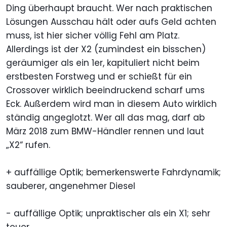
Ding überhaupt braucht. Wer nach praktischen
Lösungen Ausschau hält oder aufs Geld achten
muss, ist hier sicher völlig Fehl am Platz.
Allerdings ist der X2 (zumindest ein bisschen)
geräumiger als ein 1er, kapituliert nicht beim
erstbesten Forstweg und er schießt für ein
Crossover wirklich beeindruckend scharf ums
Eck. Außerdem wird man in diesem Auto wirklich
ständig angeglotzt. Wer all das mag, darf ab
März 2018 zum BMW-Händler rennen und laut
„X2“ rufen.
+ auffällige Optik; bemerkenswerte Fahrdynamik;
sauberer, angenehmer Diesel
- auffällige Optik; unpraktischer als ein X1; sehr
teuer