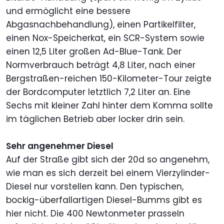
und ermöglicht eine bessere
Abgasnachbehandlung), einen Partikelfilter,
einen Nox-Speicherkat, ein SCR-System sowie
einen 12,5 Liter großen Ad-Blue-Tank. Der
Normverbrauch beträgt 4,8 Liter, nach einer
Bergstraßen-reichen 150-Kilometer-Tour zeigte
der Bordcomputer letztlich 7,2 Liter an. Eine
Sechs mit kleiner Zahl hinter dem Komma sollte
im täglichen Betrieb aber locker drin sein.
Sehr angenehmer Diesel
Auf der Straße gibt sich der 20d so angenehm,
wie man es sich derzeit bei einem Vierzylinder-
Diesel nur vorstellen kann. Den typischen,
bockig-überfallartigen Diesel-Bumms gibt es
hier nicht. Die 400 Newtonmeter prasseln