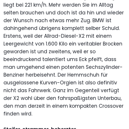
liegt bei 221 km/h. Mehr werden Sie im Alltag
selten brauchen und doch ist da hin und wieder
der Wunsch nach etwas mehr Zug. BMW ist
dahingehend übrigens komplett selber Schuld.
Erstens, weil der Allrad-Diesel-X2 mit einem
Leergewicht von 1.600 Kilo ein veritabler Brocken
geworden ist und zweitens, weil er so
beeindruckend talentiert ums Eck pfeift, dass
man umgehend einen potenten Sechszylinder-
Benziner herbeisehnt. Der Hemmschuh für
ausgelassene Kurven-Orgien ist also definitiv
nicht das Fahrwerk. Ganz im Gegenteil verfügt
der X2 wohl über den fahrspaßigsten Unterbau,
den man derzeit in einem kompakten Crossover
finden wird.