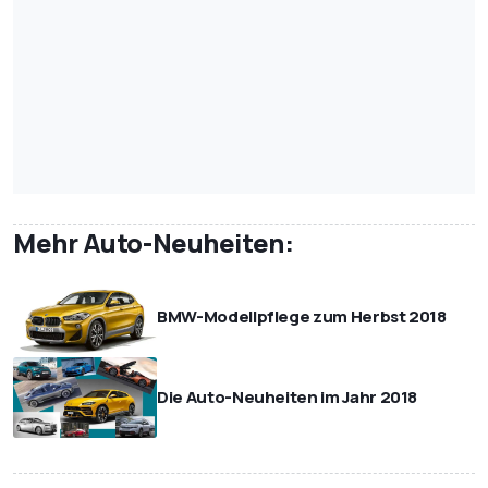
Mehr Auto-Neuheiten:
BMW-Modellpflege zum Herbst 2018
Die Auto-Neuheiten im Jahr 2018