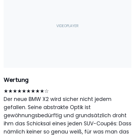
Wertung
★★★★★★★★★☆
Der neue BMW X2 wird sicher nicht jedem
gefallen. Seine abstrakte Optik ist
gewöhnungsbedürftig und grundsätzlich droht
ihm das Schicksal eines jeden SUV-Coupés: Dass
nämlich keiner so genau weiß, für was man das