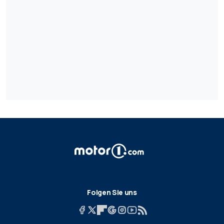
Folgen Sie uns