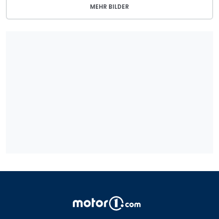
MEHR BILDER