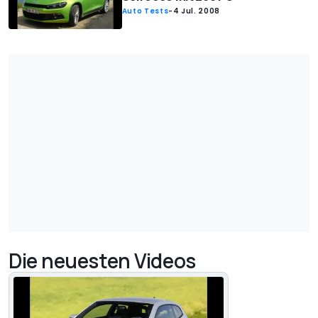
Auto Tests
-
4 Jul. 2008
Die neuesten Videos