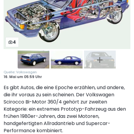
4
:
Quelle
Volkswagen
16. Mai
um
05:59 Uhr
Es gibt Autos, die eine Epoche erzählen, und andere,
die ihr voraus zu sein scheinen. Der Volkswagen
Scirocco Bi-Motor 360/4 gehört zur zweiten
Kategorie: ein extremes Prototyp-Fahrzeug aus den
frühen 1980er-Jahren, das zwei Motoren,
handgefertigten Allradantrieb und Supercar-
Performance kombiniert.