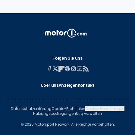
Folgen Sie uns
Über uns
Anzeigen
Kontakt
Datenschutzerklärung
Cookie-Richtlinien
Cookie-Einstellungen
Nutzungsbedingungen
Utiq verwalten
© 2026 Motorsport Network. Alle Rechte vorbehalten.