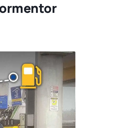
Formentor