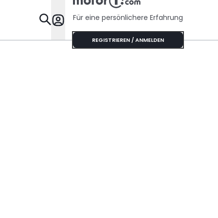
Risse haben
Für eine persönlichere Erfahrung
Specials
REGISTRIEREN / ANMELDEN