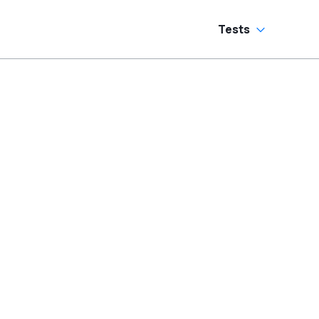
Tests