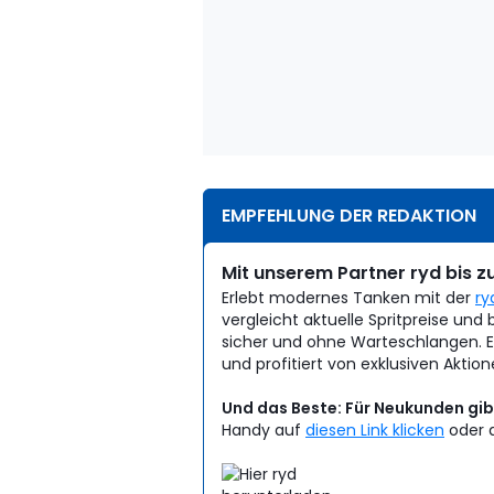
EMPFEHLUNG DER REDAKTION
Mit unserem Partner ryd bis zu
Erlebt modernes Tanken mit der
ry
vergleicht aktuelle Spritpreise und 
sicher und ohne Warteschlangen. Eu
und profitiert von exklusiven Aktion
Und das Beste: Für Neukunden gibt
Handy auf
diesen Link klicken
oder d