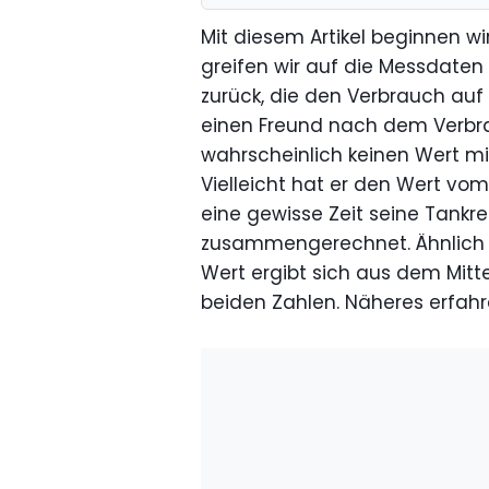
Mit diesem Artikel beginnen wi
greifen wir auf die Messdaten 
zurück, die den Verbrauch auf
einen Freund nach dem Verbra
wahrscheinlich keinen Wert mi
Vielleicht hat er den Wert vo
eine gewisse Zeit seine Tank
zusammengerechnet. Ähnlich e
Wert ergibt sich aus dem Mit
beiden Zahlen. Näheres erfahre