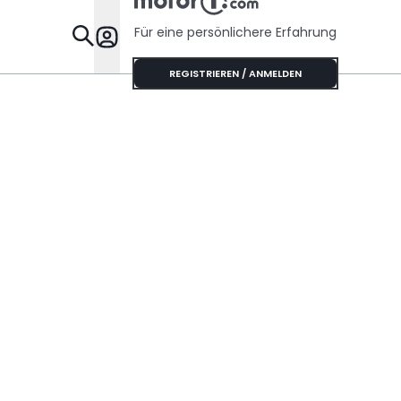
Für eine persönlichere Erfahrung
Specials
REGISTRIEREN / ANMELDEN