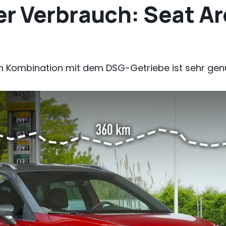
r Verbrauch: Seat Ar
 in Kombination mit dem DSG-Getriebe ist sehr g