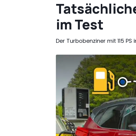
Tatsächliche
im Test
Der Turbobenziner mit 115 PS