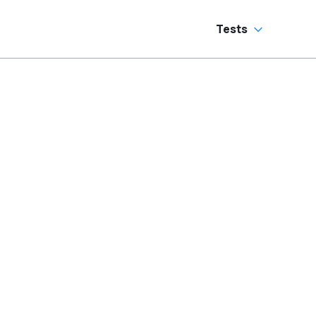
Tests