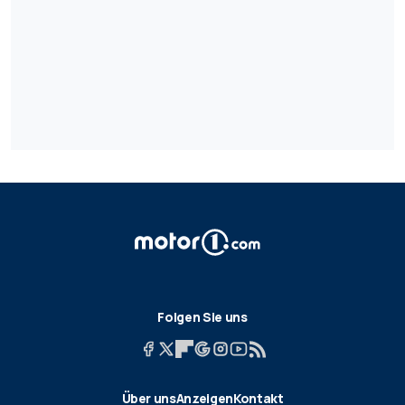
Folgen Sie uns
Über uns
Anzeigen
Kontakt