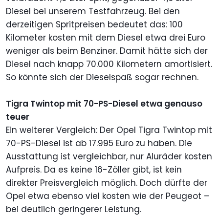
Diesel bei unserem Testfahrzeug. Bei den
derzeitigen Spritpreisen bedeutet das: 100
Kilometer kosten mit dem Diesel etwa drei Euro
weniger als beim Benziner. Damit hätte sich der
Diesel nach knapp 70.000 Kilometern amortisiert.
So könnte sich der Dieselspaß sogar rechnen.
Tigra Twintop mit 70-PS-Diesel etwa genauso
teuer
Ein weiterer Vergleich: Der Opel Tigra Twintop mit
70-PS-Diesel ist ab 17.995 Euro zu haben. Die
Ausstattung ist vergleichbar, nur Aluräder kosten
Aufpreis. Da es keine 16-Zöller gibt, ist kein
direkter Preisvergleich möglich. Doch dürfte der
Opel etwa ebenso viel kosten wie der Peugeot –
bei deutlich geringerer Leistung.