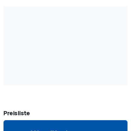
Preisliste