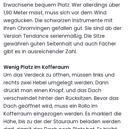
Erwachsene bequem Platz. Wer allerdings über
1,90 Meter misst, muss sich vor dem Wind
wegducken. Die schwarzen Instrumente mit
ihren Chromringen gefallen gut. Sie sind ab der
Version Tendance serienmäßig. Die Sitze
gewähren guten Seitenhalt und auch Fächer
gibt es in ausreichender Zahl.
Wenig Platz im Kofferaum
Um das Verdeck zu öffnen, müssen links und
rechts zwei Hebel umgelegt werden. Dann
drückt man einen Knopf, und das Dach
verschwindet hinter den Rücksitzen. Bevor das
Dach geöffnet wird, muss ein Rollo im
Kofferraum eingezogen werden. Es markiert die
Höhe, bis zu der der Stauraum beladen werden