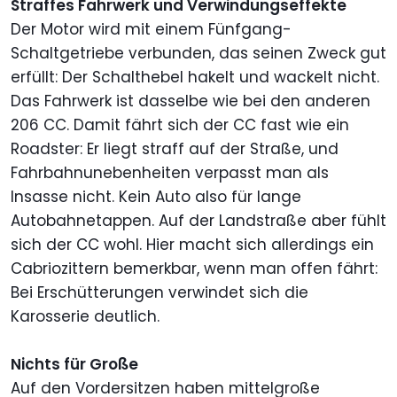
Straffes Fahrwerk und Verwindungseffekte
Der Motor wird mit einem Fünfgang-
Schaltgetriebe verbunden, das seinen Zweck gut
erfüllt: Der Schalthebel hakelt und wackelt nicht.
Das Fahrwerk ist dasselbe wie bei den anderen
206 CC. Damit fährt sich der CC fast wie ein
Roadster: Er liegt straff auf der Straße, und
Fahrbahnunebenheiten verpasst man als
Insasse nicht. Kein Auto also für lange
Autobahnetappen. Auf der Landstraße aber fühlt
sich der CC wohl. Hier macht sich allerdings ein
Cabriozittern bemerkbar, wenn man offen fährt:
Bei Erschütterungen verwindet sich die
Karosserie deutlich.
Nichts für Große
Auf den Vordersitzen haben mittelgroße