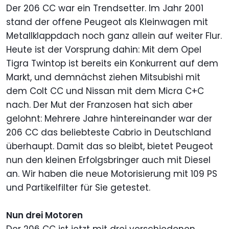
Der 206 CC war ein Trendsetter. Im Jahr 2001
stand der offene Peugeot als Kleinwagen mit
Metallklappdach noch ganz allein auf weiter Flur.
Heute ist der Vorsprung dahin: Mit dem Opel
Tigra Twintop ist bereits ein Konkurrent auf dem
Markt, und demnächst ziehen Mitsubishi mit
dem Colt CC und Nissan mit dem Micra C+C
nach. Der Mut der Franzosen hat sich aber
gelohnt: Mehrere Jahre hintereinander war der
206 CC das beliebteste Cabrio in Deutschland
überhaupt. Damit das so bleibt, bietet Peugeot
nun den kleinen Erfolgsbringer auch mit Diesel
an. Wir haben die neue Motorisierung mit 109 PS
und Partikelfilter für Sie getestet.
Nun drei Motoren