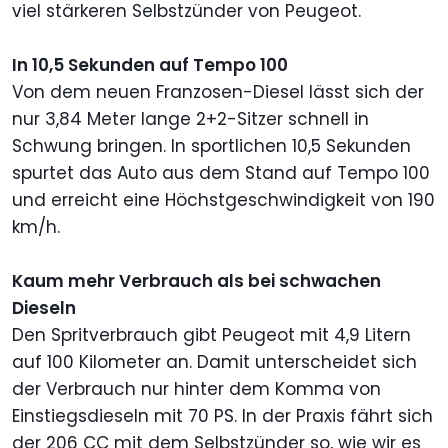
viel stärkeren Selbstzünder von Peugeot.
In 10,5 Sekunden auf Tempo 100
Von dem neuen Franzosen-Diesel lässt sich der
nur 3,84 Meter lange 2+2-Sitzer schnell in
Schwung bringen. In sportlichen 10,5 Sekunden
spurtet das Auto aus dem Stand auf Tempo 100
und erreicht eine Höchstgeschwindigkeit von 190
km/h.
Kaum mehr Verbrauch als bei schwachen
Dieseln
Den Spritverbrauch gibt Peugeot mit 4,9 Litern
auf 100 Kilometer an. Damit unterscheidet sich
der Verbrauch nur hinter dem Komma von
Einstiegsdieseln mit 70 PS. In der Praxis fährt sich
der 206 CC mit dem Selbstzünder so, wie wir es