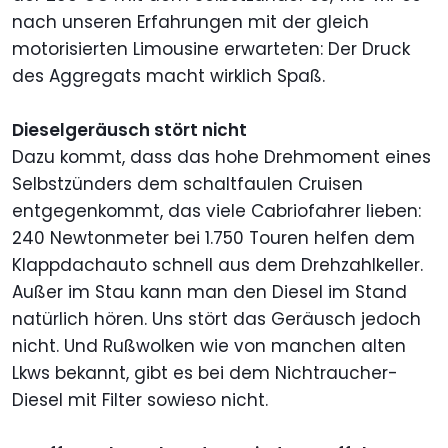
nach unseren Erfahrungen mit der gleich
motorisierten Limousine erwarteten: Der Druck
des Aggregats macht wirklich Spaß.
Dieselgeräusch stört nicht
Dazu kommt, dass das hohe Drehmoment eines
Selbstzünders dem schaltfaulen Cruisen
entgegenkommt, das viele Cabriofahrer lieben:
240 Newtonmeter bei 1.750 Touren helfen dem
Klappdachauto schnell aus dem Drehzahlkeller.
Außer im Stau kann man den Diesel im Stand
natürlich hören. Uns stört das Geräusch jedoch
nicht. Und Rußwolken wie von manchen alten
Lkws bekannt, gibt es bei dem Nichtraucher-
Diesel mit Filter sowieso nicht.