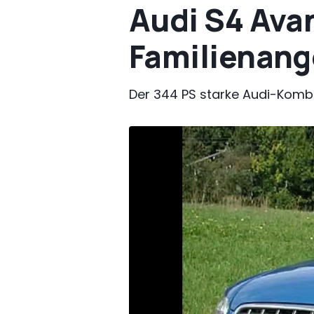
Audi S4 Avan
Familienang
Der 344 PS starke Audi-Kombi