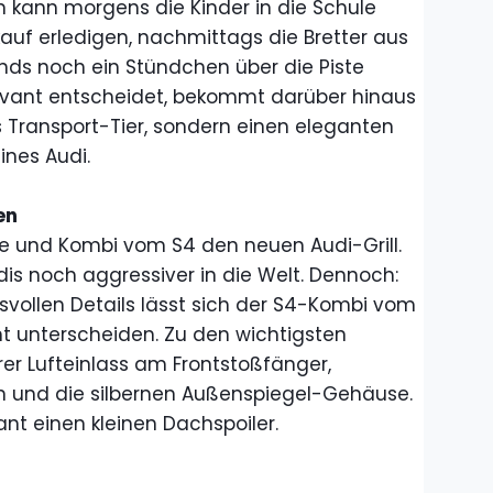
 kann morgens die Kinder in die Schule
auf erledigen, nachmittags die Bretter aus
ds noch ein Stündchen über die Piste
 Avant entscheidet, bekommt darüber hinaus
s Transport-Tier, sondern einen eleganten
ines Audi.
en
 und Kombi vom S4 den neuen Audi-Grill.
s noch aggressiver in die Welt. Dennoch:
svollen Details lässt sich der S4-Kombi vom
t unterscheiden. Zu den wichtigsten
er Lufteinlass am Frontstoßfänger,
n und die silbernen Außenspiegel-Gehäuse.
nt einen kleinen Dachspoiler.