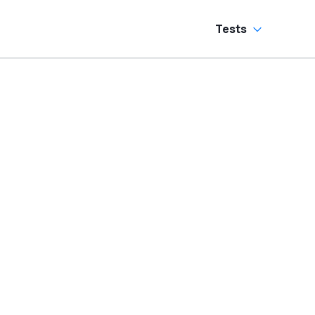
Tests