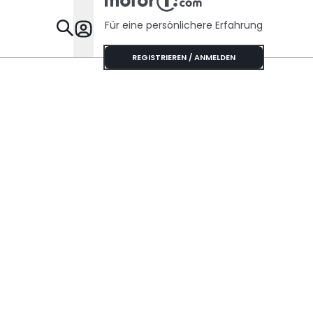
Risse haben
Für eine persönlichere Erfahrung
Specials
REGISTRIEREN / ANMELDEN