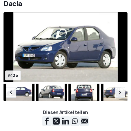
Dacia
25
Diesen Artikel teilen