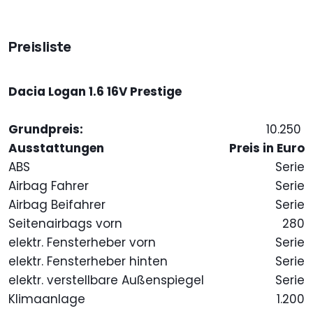
Preisliste
Dacia Logan 1.6 16V Prestige
Grundpreis:
10.250
Ausstattungen
Preis in Euro
ABS
Serie
Airbag Fahrer
Serie
Airbag Beifahrer
Serie
Seitenairbags vorn
280
elektr. Fensterheber vorn
Serie
elektr. Fensterheber hinten
Serie
elektr. verstellbare Außenspiegel
Serie
Klimaanlage
1.200