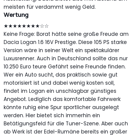
meisten für verdammt wenig Geld.
Wertung
★★★★★★★★☆☆
Keine Frage: Borat hätte seine große Freude am
Dacia Logan 1.6 16V Prestige. Diese 105 PS starke
Version wäre in seiner Welt ein spektakulärer
Luxusrenner. Auch in Deutschland sollte das nur
10.250 Euro teure Gefährt seine Freunde finden.
Wer ein Auto sucht, das praktisch sowie gut
motorisiert ist und dabei wenig kosten soll,
findet im Logan ein unschlagbar günstiges
Angebot. Lediglich das komfortable Fahrwerk
könnte ruhig eine Spur sportlicher ausgelegt
werden. Hier bietet sich immerhin ein
Betätigungsfeld für die Tuner-Szene. Aber auch
ab Werk ist der Edel-Rumäne bereits ein großer