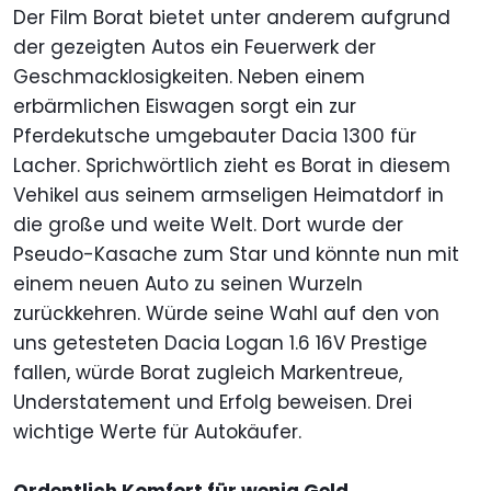
Der Film Borat bietet unter anderem aufgrund
der gezeigten Autos ein Feuerwerk der
Geschmacklosigkeiten. Neben einem
erbärmlichen Eiswagen sorgt ein zur
Pferdekutsche umgebauter Dacia 1300 für
Lacher. Sprichwörtlich zieht es Borat in diesem
Vehikel aus seinem armseligen Heimatdorf in
die große und weite Welt. Dort wurde der
Pseudo-Kasache zum Star und könnte nun mit
einem neuen Auto zu seinen Wurzeln
zurückkehren. Würde seine Wahl auf den von
uns getesteten Dacia Logan 1.6 16V Prestige
fallen, würde Borat zugleich Markentreue,
Understatement und Erfolg beweisen. Drei
wichtige Werte für Autokäufer.