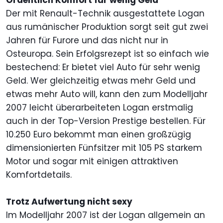
Ordentlich Komfort für wenig Geld
Der mit Renault-Technik ausgestattete Logan
aus rumänischer Produktion sorgt seit gut zwei
Jahren für Furore und das nicht nur in
Osteuropa. Sein Erfolgsrezept ist so einfach wie
bestechend: Er bietet viel Auto für sehr wenig
Geld. Wer gleichzeitig etwas mehr Geld und
etwas mehr Auto will, kann den zum Modelljahr
2007 leicht überarbeiteten Logan erstmalig
auch in der Top-Version Prestige bestellen. Für
10.250 Euro bekommt man einen großzügig
dimensionierten Fünfsitzer mit 105 PS starkem
Motor und sogar mit einigen attraktiven
Komfortdetails.
Trotz Aufwertung nicht sexy
Im Modelljahr 2007 ist der Logan allgemein an