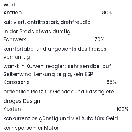
Wurf.
Antrieb
80%
kultiviert, antrittsstark, drehfreudig
in der Praxis etwas durstig
Fahrwerk
70%
komfortabel und angesichts des Preises
vernünftig
wankt in Kurven, reagiert sehr sensibel auf
Seitenwind, Lenkung teigig, kein ESP
Karosserie
85%
ordentlich Platz für Gepäck und Passagiere
dröges Design
Kosten
100%
konkurrenzlos günstig und viel Auto fürs Geld
kein sparsamer Motor