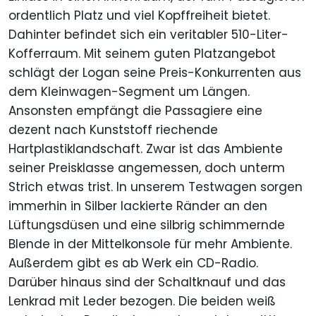
ordentlich Platz und viel Kopffreiheit bietet.
Dahinter befindet sich ein veritabler 510-Liter-
Kofferraum. Mit seinem guten Platzangebot
schlägt der Logan seine Preis-Konkurrenten aus
dem Kleinwagen-Segment um Längen.
Ansonsten empfängt die Passagiere eine
dezent nach Kunststoff riechende
Hartplastiklandschaft. Zwar ist das Ambiente
seiner Preisklasse angemessen, doch unterm
Strich etwas trist. In unserem Testwagen sorgen
immerhin in Silber lackierte Ränder an den
Lüftungsdüsen und eine silbrig schimmernde
Blende in der Mittelkonsole für mehr Ambiente.
Außerdem gibt es ab Werk ein CD-Radio.
Darüber hinaus sind der Schaltknauf und das
Lenkrad mit Leder bezogen. Die beiden weiß