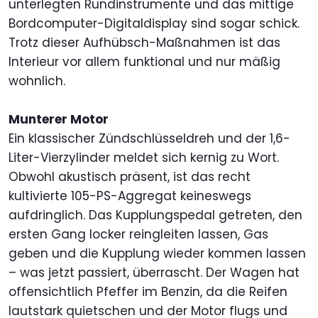
unterlegten Rundinstrumente und das mittige
Bordcomputer-Digitaldisplay sind sogar schick.
Trotz dieser Aufhübsch-Maßnahmen ist das
Interieur vor allem funktional und nur mäßig
wohnlich.
Munterer Motor
Ein klassischer Zündschlüsseldreh und der 1,6-
Liter-Vierzylinder meldet sich kernig zu Wort.
Obwohl akustisch präsent, ist das recht
kultivierte 105-PS-Aggregat keineswegs
aufdringlich. Das Kupplungspedal getreten, den
ersten Gang locker reingleiten lassen, Gas
geben und die Kupplung wieder kommen lassen
– was jetzt passiert, überrascht. Der Wagen hat
offensichtlich Pfeffer im Benzin, da die Reifen
lautstark quietschen und der Motor flugs und