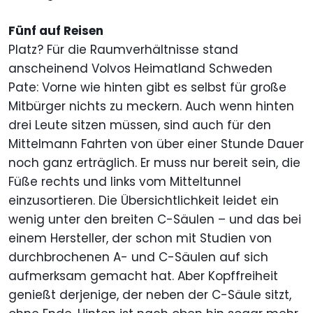
Fünf auf Reisen
Platz? Für die Raumverhältnisse stand
anscheinend Volvos Heimatland Schweden
Pate: Vorne wie hinten gibt es selbst für große
Mitbürger nichts zu meckern. Auch wenn hinten
drei Leute sitzen müssen, sind auch für den
Mittelmann Fahrten von über einer Stunde Dauer
noch ganz erträglich. Er muss nur bereit sein, die
Füße rechts und links vom Mitteltunnel
einzusortieren. Die Übersichtlichkeit leidet ein
wenig unter den breiten C-Säulen – und das bei
einem Hersteller, der schon mit Studien von
durchbrochenen A- und C-Säulen auf sich
aufmerksam gemacht hat. Aber Kopffreiheit
genießt derjenige, der neben der C-Säule sitzt,