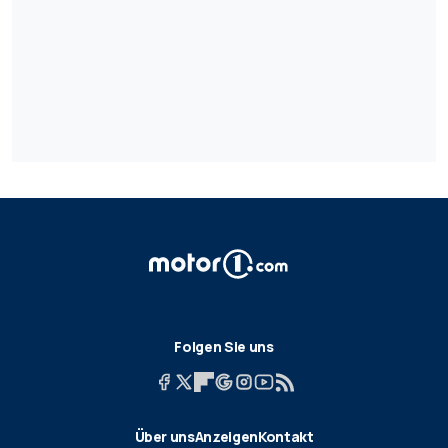
Folgen Sie uns
Über uns
Anzeigen
Kontakt