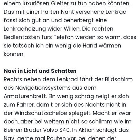
einem luxuriösen Gleiter zu tun haben könnten.
Das mit einer harten Naht versehene Lenkrad
fasst sich gut an und beherbergt eine
Lenkradheizung wider Willen. Die rechten
Bedientasten fürs Telefon werden so warm, dass
sie tatsächlich ein wenig die Hand wärmen
können.
Navi in Licht und Schatten
Rechts neben dem Lenkrad fährt der Bildschirm
des Navigationssystems aus dem
Armaturenbrett. Ein wenig schräg neigt er sich
zum Fahrer, damit er sich des Nachts nicht in
der Windschutzscheibe spiegelt. Macht er zwar
doch, aber bei weitem nicht so schlimm wie im
kleinen Bruder Volvo S40. In Aktion schlägt das
Navi gerne mal Routen vor, bei denen der