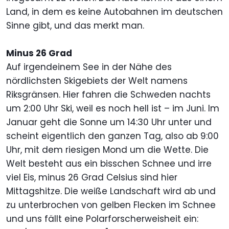
Land, in dem es keine Autobahnen im deutschen
Sinne gibt, und das merkt man.
Minus 26 Grad
Auf irgendeinem See in der Nähe des
nördlichsten Skigebiets der Welt namens
Riksgränsen. Hier fahren die Schweden nachts
um 2:00 Uhr Ski, weil es noch hell ist – im Juni. Im
Januar geht die Sonne um 14:30 Uhr unter und
scheint eigentlich den ganzen Tag, also ab 9:00
Uhr, mit dem riesigen Mond um die Wette. Die
Welt besteht aus ein bisschen Schnee und irre
viel Eis, minus 26 Grad Celsius sind hier
Mittagshitze. Die weiße Landschaft wird ab und
zu unterbrochen von gelben Flecken im Schnee
und uns fällt eine Polarforscherweisheit ein: