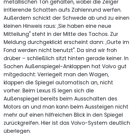
metallischen Ton gehalten, wobei die Zeiger
irritierende Schatten aufs Zahlenrund werfen.
Außerdem schickt der Schwede ab und zu einen
kleinen Hinweis raus: ,Sie haben eine neue
Mitteilung" steht in der Mitte des Tachos. Zur
Meldung durchgeklickt erscheint dann: ,Gurte im
Fond werden nicht benutzt". Da sind wir froh
drüber – schließlich sitzt hinten gerade keiner. In
Sachen Außenspiegel-Anklappen hat Volvo gut
mitgedacht: Verriegelt man den Wagen,
klappen die Spiegel automatisch an, nicht
vorher. Beim Lexus IS legen sich die
Außenspiegel bereits beim Ausschalten des
Motors an und man kann beim Aussteigen nicht
mehr auf einen hilfreichen Blick in den Spiegel
zurückgreifen. Hier ist das Volvo-System deutlich
überlegen.