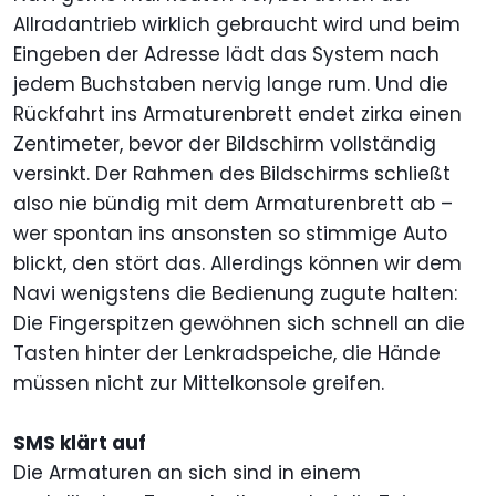
Allradantrieb wirklich gebraucht wird und beim
Eingeben der Adresse lädt das System nach
jedem Buchstaben nervig lange rum. Und die
Rückfahrt ins Armaturenbrett endet zirka einen
Zentimeter, bevor der Bildschirm vollständig
versinkt. Der Rahmen des Bildschirms schließt
also nie bündig mit dem Armaturenbrett ab –
wer spontan ins ansonsten so stimmige Auto
blickt, den stört das. Allerdings können wir dem
Navi wenigstens die Bedienung zugute halten:
Die Fingerspitzen gewöhnen sich schnell an die
Tasten hinter der Lenkradspeiche, die Hände
müssen nicht zur Mittelkonsole greifen.
SMS klärt auf
Die Armaturen an sich sind in einem