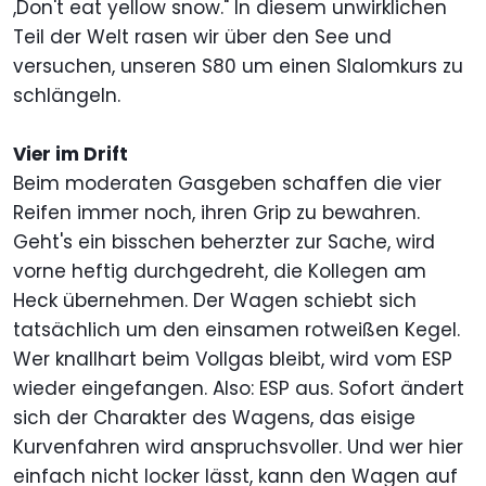
,Don't eat yellow snow." In diesem unwirklichen
Teil der Welt rasen wir über den See und
versuchen, unseren S80 um einen Slalomkurs zu
schlängeln.
Vier im Drift
Beim moderaten Gasgeben schaffen die vier
Reifen immer noch, ihren Grip zu bewahren.
Geht's ein bisschen beherzter zur Sache, wird
vorne heftig durchgedreht, die Kollegen am
Heck übernehmen. Der Wagen schiebt sich
tatsächlich um den einsamen rotweißen Kegel.
Wer knallhart beim Vollgas bleibt, wird vom ESP
wieder eingefangen. Also: ESP aus. Sofort ändert
sich der Charakter des Wagens, das eisige
Kurvenfahren wird anspruchsvoller. Und wer hier
einfach nicht locker lässt, kann den Wagen auf