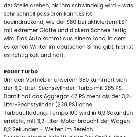
der Stelle drehen, bis ihm schwindelig wird – was
sehr schnell passieren kann. Es ist
beeindruckend, wie der S80 bei aktiviertem ESP
mit extremer Glätte und dickem Schnee fertig
wird. Das Auto kommt aus einem Land, in dem
es keinen Winter im deutschen Sinne gibt, hier ist
es richtig kalt und hart.
Rauer Turbo
Um den Vortrieb in unserem S80 kümmert sich
der 3,0-Liter-Sechszylinder-Turbo mit 285 PS.
Damit hat das Aggregat 47 PS mehr als der 3,2-
Liter-Sechszylinder (238 PS) ohne
Turboaufladung. Tempo 100 wird in 6,9 Sekunden
erreicht, mit 3,2-Liter-Motor braucht der Wagen
8,2 Sekunden – Welten im Bereich