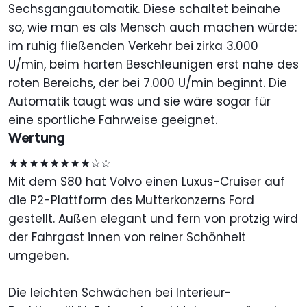
Sechsgangautomatik. Diese schaltet beinahe
so, wie man es als Mensch auch machen würde:
im ruhig fließenden Verkehr bei zirka 3.000
U/min, beim harten Beschleunigen erst nahe des
roten Bereichs, der bei 7.000 U/min beginnt. Die
Automatik taugt was und sie wäre sogar für
eine sportliche Fahrweise geeignet.
Wertung
★★★★★★★★☆☆
Mit dem S80 hat Volvo einen Luxus-Cruiser auf
die P2-Plattform des Mutterkonzerns Ford
gestellt. Außen elegant und fern von protzig wird
der Fahrgast innen von reiner Schönheit
umgeben.
Die leichten Schwächen bei Interieur-