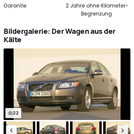
Garantie
2 Jahre ohne Kilometer-
Begrenzung
Bildergalerie: Der Wagen aus der
Kälte
22