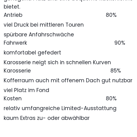
bietet.
Antrieb
80%
viel Druck bei mittleren Touren
spürbare Anfahrschwäche
Fahrwerk
90%
komfortabel gefedert
Karosserie neigt sich in schnellen Kurven
Karosserie
85%
Kofferraum auch mit offenem Dach gut nutzbar
viel Platz im Fond
Kosten
80%
relativ umfangreiche Limited-Ausstattung
kaum Extras zu- oder abwählbar