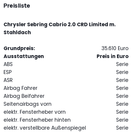
Preisliste
Chrysler Sebring Cabrio 2.0 CRD Limited m.
Stahldach
Grundpreis:
35.610 Euro
Ausstattungen
Preis in Euro
ABS
Serie
ESP
Serie
ASR
Serie
Airbag Fahrer
Serie
Airbag Beifahrer
Serie
Seitenairbags vorn
Serie
elektr. Fensterheber vorn
Serie
elektr. Fensterheber hinten
Serie
elektr. verstellbare Außenspiegel
Serie