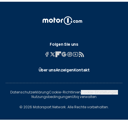
Folgen Sie uns
Über uns
Anzeigen
Kontakt
Datenschutzerklärung
Cookie-Richtlinien
Cookie-Einstellungen
Nutzungsbedingungen
Utiq verwalten
© 2026 Motorsport Network. Alle Rechte vorbehalten.