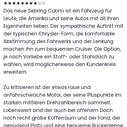
★★★★★★★★☆☆
Das neue Sebring Cabrio ist ein Fahrzeug für
Leute, die Amerika und seine Autos mit all ihren
Eigenheiten lieben. Der sympathische Auftritt mit
der typischen Chrysler-Form, die komfortable
Abstimmung des Fahrwerks und der Lenkung
machen ihn zum bequemen Cruiser. Die Option,
je nach Vorliebe ein Stoff- oder Stahldach zu
wählen, wird möglicherweise den Kundenkreis
erweitern.
Zu kritisieren ist der etwas raue und
anfahrschwache Motor, der seine Pluspunkte im
starken mittleren Drehzahlbereich sammelt.
Lobenswert sind der auch bei offenem Dach
noch recht große Kofferraum und der Fond, der
genügend Platz und eine bequeme Rückenlehne