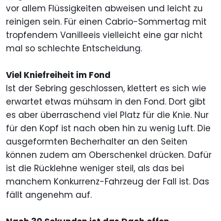
vor allem Flüssigkeiten abweisen und leicht zu
reinigen sein. Für einen Cabrio-Sommertag mit
tropfendem Vanilleeis vielleicht eine gar nicht
mal so schlechte Entscheidung.
Viel Kniefreiheit im Fond
Ist der Sebring geschlossen, klettert es sich wie
erwartet etwas mühsam in den Fond. Dort gibt
es aber überraschend viel Platz für die Knie. Nur
für den Kopf ist nach oben hin zu wenig Luft. Die
ausgeformten Becherhalter an den Seiten
können zudem am Oberschenkel drücken. Dafür
ist die Rücklehne weniger steil, als das bei
manchem Konkurrenz-Fahrzeug der Fall ist. Das
fällt angenehm auf.