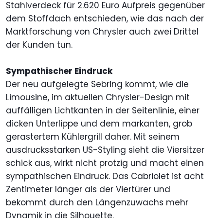
Stahlverdeck für 2.620 Euro Aufpreis gegenüber
dem Stoffdach entschieden, wie das nach der
Marktforschung von Chrysler auch zwei Drittel
der Kunden tun.
Sympathischer Eindruck
Der neu aufgelegte Sebring kommt, wie die
Limousine, im aktuellen Chrysler-Design mit
auffälligen Lichtkanten in der Seitenlinie, einer
dicken Unterlippe und dem markanten, grob
gerastertem Kühlergrill daher. Mit seinem
ausdrucksstarken US-Styling sieht die Viersitzer
schick aus, wirkt nicht protzig und macht einen
sympathischen Eindruck. Das Cabriolet ist acht
Zentimeter länger als der Viertürer und
bekommt durch den Längenzuwachs mehr
Dynamik in die Silhouette.