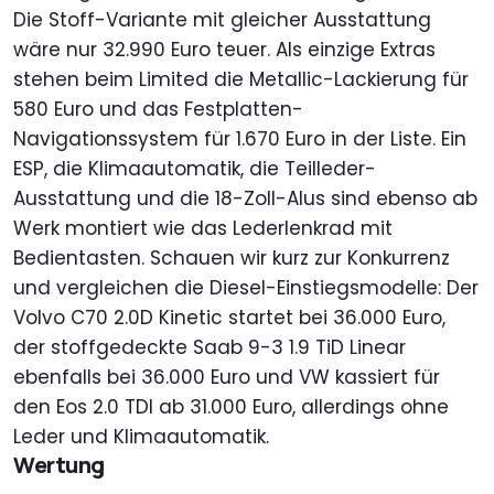
Die Stoff-Variante mit gleicher Ausstattung
wäre nur 32.990 Euro teuer. Als einzige Extras
stehen beim Limited die Metallic-Lackierung für
580 Euro und das Festplatten-
Navigationssystem für 1.670 Euro in der Liste. Ein
ESP, die Klimaautomatik, die Teilleder-
Ausstattung und die 18-Zoll-Alus sind ebenso ab
Werk montiert wie das Lederlenkrad mit
Bedientasten. Schauen wir kurz zur Konkurrenz
und vergleichen die Diesel-Einstiegsmodelle: Der
Volvo C70 2.0D Kinetic startet bei 36.000 Euro,
der stoffgedeckte Saab 9-3 1.9 TiD Linear
ebenfalls bei 36.000 Euro und VW kassiert für
den Eos 2.0 TDI ab 31.000 Euro, allerdings ohne
Leder und Klimaautomatik.
Wertung