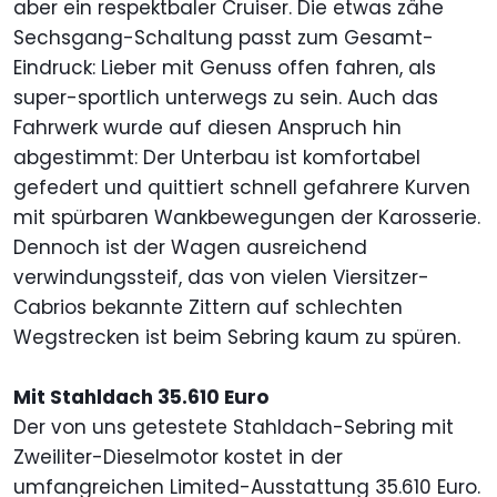
aber ein respektbaler Cruiser. Die etwas zähe
Sechsgang-Schaltung passt zum Gesamt-
Eindruck: Lieber mit Genuss offen fahren, als
super-sportlich unterwegs zu sein. Auch das
Fahrwerk wurde auf diesen Anspruch hin
abgestimmt: Der Unterbau ist komfortabel
gefedert und quittiert schnell gefahrere Kurven
mit spürbaren Wankbewegungen der Karosserie.
Dennoch ist der Wagen ausreichend
verwindungssteif, das von vielen Viersitzer-
Cabrios bekannte Zittern auf schlechten
Wegstrecken ist beim Sebring kaum zu spüren.
Mit Stahldach 35.610 Euro
Der von uns getestete Stahldach-Sebring mit
Zweiliter-Dieselmotor kostet in der
umfangreichen Limited-Ausstattung 35.610 Euro.