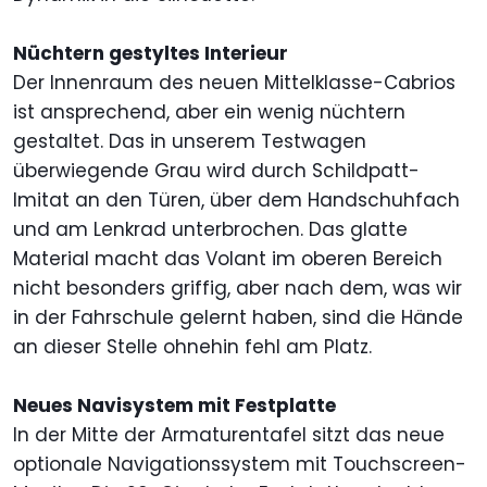
Nüchtern gestyltes Interieur
Der Innenraum des neuen Mittelklasse-Cabrios
ist ansprechend, aber ein wenig nüchtern
gestaltet. Das in unserem Testwagen
überwiegende Grau wird durch Schildpatt-
Imitat an den Türen, über dem Handschuhfach
und am Lenkrad unterbrochen. Das glatte
Material macht das Volant im oberen Bereich
nicht besonders griffig, aber nach dem, was wir
in der Fahrschule gelernt haben, sind die Hände
an dieser Stelle ohnehin fehl am Platz.
Neues Navisystem mit Festplatte
In der Mitte der Armaturentafel sitzt das neue
optionale Navigationssystem mit Touchscreen-