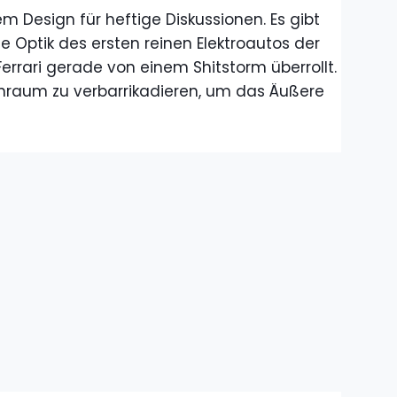
em Design für heftige Diskussionen. Es gibt
 Optik des ersten reinen Elektroautos der
Ferrari gerade von einem Shitstorm überrollt.
nenraum zu verbarrikadieren, um das Äußere