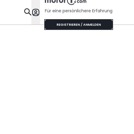
Für eine persönlichere Erfahrung
Specials
REGISTRIEREN / ANMELDEN