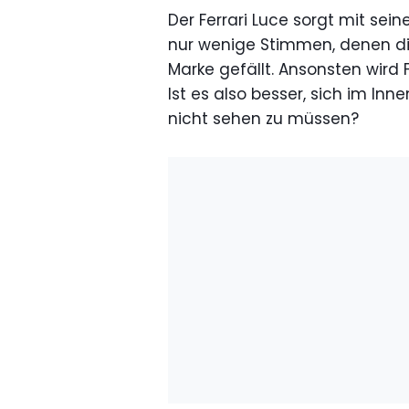
Der Ferrari Luce sorgt mit sein
nur wenige Stimmen, denen die
Marke gefällt. Ansonsten wird 
Ist es also besser, sich im In
nicht sehen zu müssen?