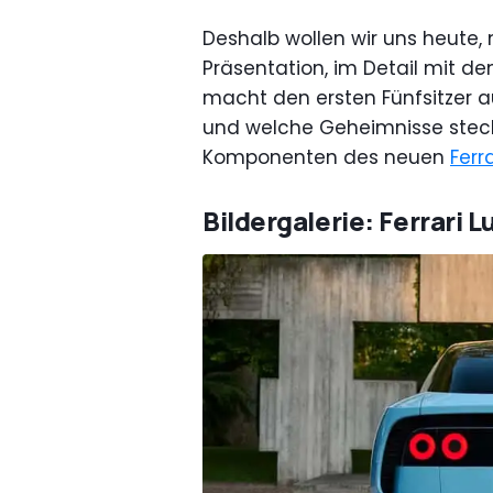
Deshalb wollen wir uns heute, 
Präsentation, im Detail mit d
macht den ersten Fünfsitzer 
und welche Geheimnisse stecke
Komponenten des neuen
Ferra
Bildergalerie: Ferrari 