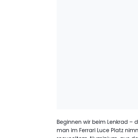
Beginnen wir beim Lenkrad – d
man im Ferrari Luce Platz nim