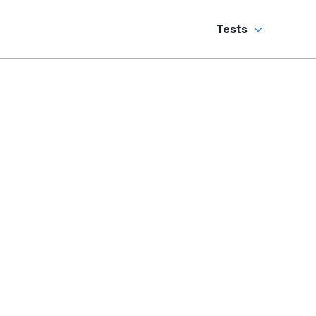
Tests