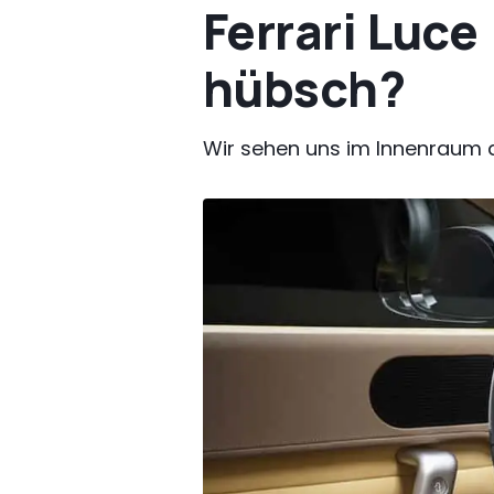
Ferrari Luce
hübsch?
Wir sehen uns im Innenraum 