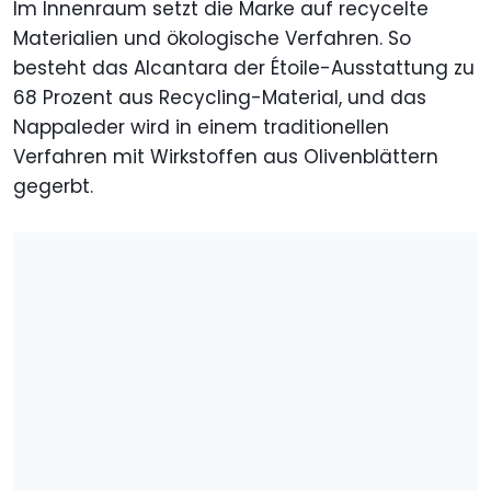
Im Innenraum setzt die Marke auf recycelte
Materialien und ökologische Verfahren. So
besteht das Alcantara der Étoile-Ausstattung zu
68 Prozent aus Recycling-Material, und das
Nappaleder wird in einem traditionellen
Verfahren mit Wirkstoffen aus Olivenblättern
gegerbt.