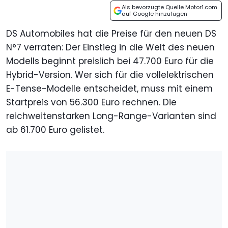
Als bevorzugte Quelle Motor1.com
auf Google hinzufügen
DS Automobiles hat die Preise für den neuen DS
N°7 verraten: Der Einstieg in die Welt des neuen
Modells beginnt preislich bei 47.700 Euro für die
Hybrid-Version. Wer sich für die vollelektrischen
E-Tense-Modelle entscheidet, muss mit einem
Startpreis von 56.300 Euro rechnen. Die
reichweitenstarken Long-Range-Varianten sind
ab 61.700 Euro gelistet.