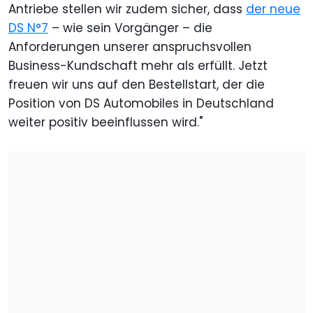
Antriebe stellen wir zudem sicher, dass
der neue
DS N°7
– wie sein Vorgänger – die
Anforderungen unserer anspruchsvollen
Business-Kundschaft mehr als erfüllt. Jetzt
freuen wir uns auf den Bestellstart, der die
Position von DS Automobiles in Deutschland
weiter positiv beeinflussen wird."