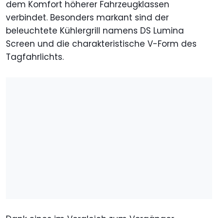
dem Komfort höherer Fahrzeugklassen
verbindet. Besonders markant sind der
beleuchtete Kühlergrill namens DS Lumina
Screen und die charakteristische V-Form des
Tagfahrlichts.