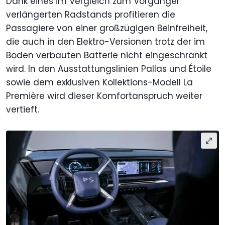
Dank eines im Vergleich zum Vorgänger
verlängerten Radstands profitieren die
Passagiere von einer großzügigen Beinfreiheit,
die auch in den Elektro-Versionen trotz der im
Boden verbauten Batterie nicht eingeschränkt
wird. In den Ausstattungslinien Pallas und Étoile
sowie dem exklusiven Kollektions-Modell La
Première wird dieser Komfortanspruch weiter
vertieft.