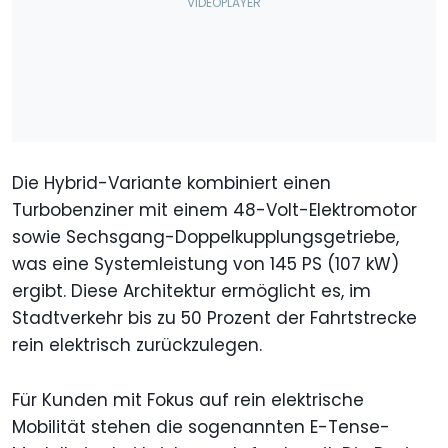
Die Hybrid-Variante kombiniert einen
Turbobenziner mit einem 48-Volt-Elektromotor
sowie Sechsgang-Doppelkupplungsgetriebe,
was eine Systemleistung von 145 PS (107 kW)
ergibt. Diese Architektur ermöglicht es, im
Stadtverkehr bis zu 50 Prozent der Fahrtstrecke
rein elektrisch zurückzulegen.
Für Kunden mit Fokus auf rein elektrische
Mobilität stehen die sogenannten E-Tense-