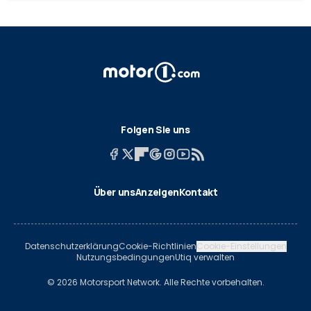
Folgen Sie uns
Über uns
Anzeigen
Kontakt
Datenschutzerklärung
Cookie-Richtlinien
Cookie-Einstellungen
Nutzungsbedingungen
Utiq verwalten
© 2026 Motorsport Network. Alle Rechte vorbehalten.