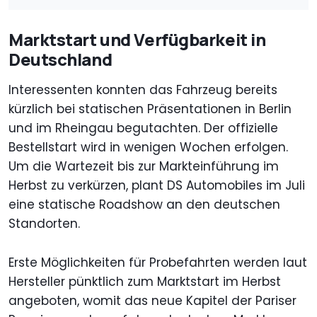
Marktstart und Verfügbarkeit in
Deutschland
Interessenten konnten das Fahrzeug bereits
kürzlich bei statischen Präsentationen in Berlin
und im Rheingau begutachten. Der offizielle
Bestellstart wird in wenigen Wochen erfolgen.
Um die Wartezeit bis zur Markteinführung im
Herbst zu verkürzen, plant DS Automobiles im Juli
eine statische Roadshow an den deutschen
Standorten.
Erste Möglichkeiten für Probefahrten werden laut
Hersteller pünktlich zum Marktstart im Herbst
angeboten, womit das neue Kapitel der Pariser