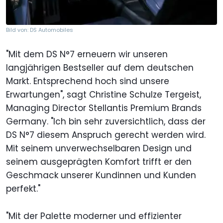
Bild von: DS Automobiles
"Mit dem DS N°7 erneuern wir unseren
langjährigen Bestseller auf dem deutschen
Markt. Entsprechend hoch sind unsere
Erwartungen", sagt Christine Schulze Tergeist,
Managing Director Stellantis Premium Brands
Germany. "Ich bin sehr zuversichtlich, dass der
DS N°7 diesem Anspruch gerecht werden wird.
Mit seinem unverwechselbaren Design und
seinem ausgeprägten Komfort trifft er den
Geschmack unserer Kundinnen und Kunden
perfekt."
"Mit der Palette moderner und effizienter