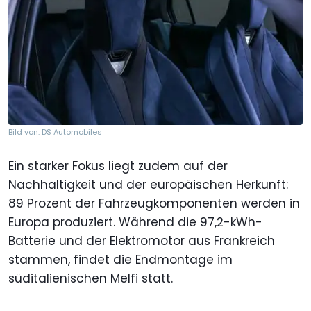
Bild von: DS Automobiles
Ein starker Fokus liegt zudem auf der
Nachhaltigkeit und der europäischen Herkunft:
89 Prozent der Fahrzeugkomponenten werden in
Europa produziert. Während die 97,2-kWh-
Batterie und der Elektromotor aus Frankreich
stammen, findet die Endmontage im
süditalienischen Melfi statt.