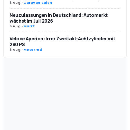
6 Aug.
-
Caravan Salon
Neuzulassungen in Deutschland: Automarkt
wächst im Juli 2026
6 Aug.
-
Markt
Veloce Aperion: Irrer Zweitakt-Achtzylinder mit
280 PS
6 Aug.
-
Motorrad