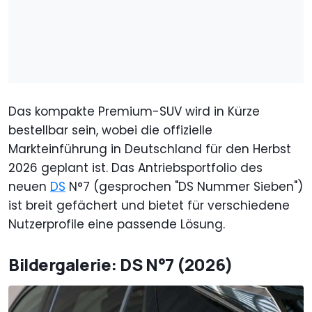
Das kompakte Premium-SUV wird in Kürze
bestellbar sein, wobei die offizielle
Markteinführung in Deutschland für den Herbst
2026 geplant ist. Das Antriebsportfolio des
neuen
DS
N°7 (gesprochen "DS Nummer Sieben")
ist breit gefächert und bietet für verschiedene
Nutzerprofile eine passende Lösung.
Bildergalerie: DS N°7 (2026)