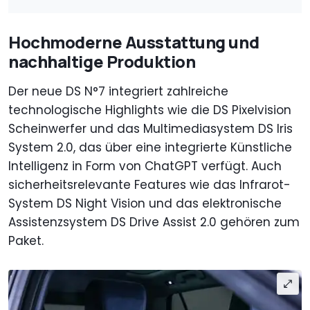
Hochmoderne Ausstattung und
nachhaltige Produktion
Der neue DS N°7 integriert zahlreiche
technologische Highlights wie die DS Pixelvision
Scheinwerfer und das Multimediasystem DS Iris
System 2.0, das über eine integrierte Künstliche
Intelligenz in Form von ChatGPT verfügt. Auch
sicherheitsrelevante Features wie das Infrarot-
System DS Night Vision und das elektronische
Assistenzsystem DS Drive Assist 2.0 gehören zum
Paket.