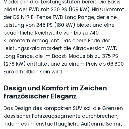
Modelle in drei Leistungsstufen bereit. Die Basis
bildet der FWD mit 230 PS (169 kW). Hinzu kommt
der DS N°7 E-Tense FWD Long Range, der eine
Leistung von 245 PS (180 kW) bietet und eine
beachtliche Reichweite von bis zu 740
Kilometern ermöglicht. Das obere Ende der
Leistungsskala markiert die Allradversion AWD
Long Range, die im Boost-Modus bis zu 375 PS
(276 kW) entfaltet und zu einem Preis ab 66.600
Euro erhältlich sein wird.
Design und Komfort im Zeichen
französischer Eleganz
Das Design des kompakten SUV soll die Grenzen
klassischer Fahrzeugsegmente durchbrechen,
indem es innenstadttaugliche Außenmaße mit