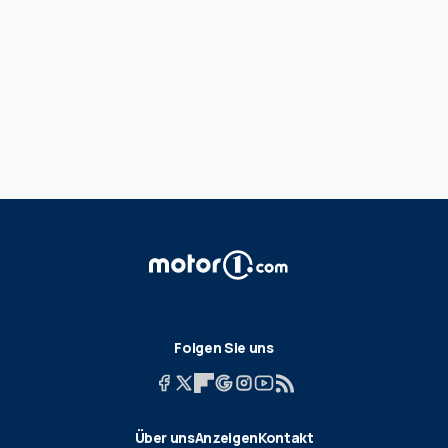
Folgen Sie uns
Über uns
Anzeigen
Kontakt