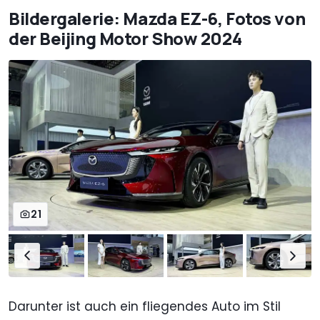
Bildergalerie: Mazda EZ-6, Fotos von
der Beijing Motor Show 2024
21
Darunter ist auch ein fliegendes Auto im Stil