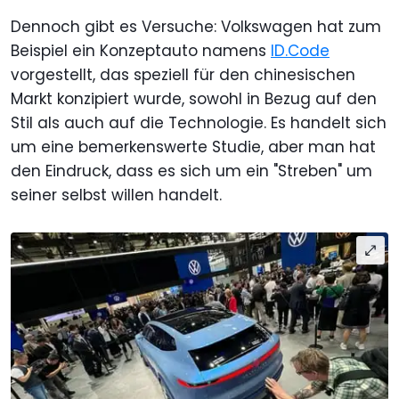
Dennoch gibt es Versuche: Volkswagen hat zum
Beispiel ein Konzeptauto namens
ID.Code
vorgestellt, das speziell für den chinesischen
Markt konzipiert wurde, sowohl in Bezug auf den
Stil als auch auf die Technologie. Es handelt sich
um eine bemerkenswerte Studie, aber man hat
den Eindruck, dass es sich um ein "Streben" um
seiner selbst willen handelt.