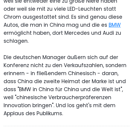
weil sie entweder eine zu große Niere haben
oder weil sie mit zu viele LED-Leuchten statt
Chrom ausgestattet sind. Es sind genau diese
Autos, die man in China mag und die es
BMW
ermöglicht haben, dort Mercedes und Audi zu
schlagen.
Die deutschen Manager äußern sich auf der
Konferenz nicht zu den Verkaufszahlen, sondern
erinnern - in fließendem Chinesisch - daran,
dass China die zweite Heimat der Marke ist und
dass "BMW in China für China und die Welt ist",
weil "chinesische Verbraucherpräferenzen
Innovation bringen". Und los geht's mit dem
Applaus des Publikums.