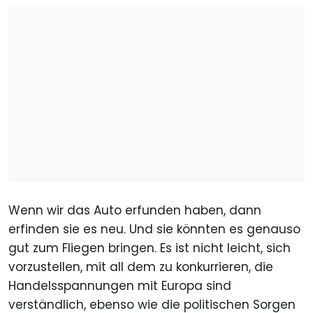
Wenn wir das Auto erfunden haben, dann
erfinden sie es neu. Und sie könnten es genauso
gut zum Fliegen bringen. Es ist nicht leicht, sich
vorzustellen, mit all dem zu konkurrieren, die
Handelsspannungen mit Europa sind
verständlich, ebenso wie die politischen Sorgen