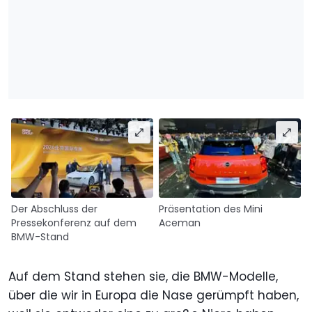
Der Abschluss der
Präsentation des Mini
Pressekonferenz auf dem
Aceman
BMW-Stand
Auf dem Stand stehen sie, die BMW-Modelle,
über die wir in Europa die Nase gerümpft haben,