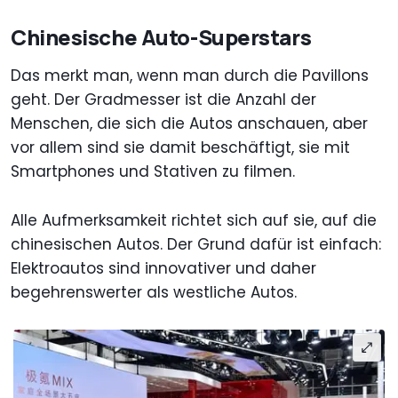
Chinesische Auto-Superstars
Das merkt man, wenn man durch die Pavillons
geht. Der Gradmesser ist die Anzahl der
Menschen, die sich die Autos anschauen, aber
vor allem sind sie damit beschäftigt, sie mit
Smartphones und Stativen zu filmen.
Alle Aufmerksamkeit richtet sich auf sie, auf die
chinesischen Autos. Der Grund dafür ist einfach:
Elektroautos sind innovativer und daher
begehrenswerter als westliche Autos.