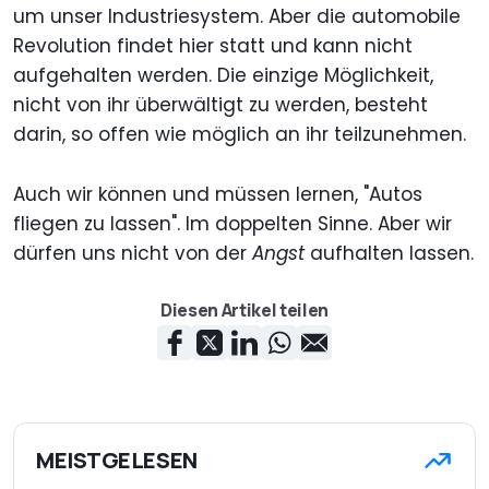
um unser Industriesystem. Aber die automobile
Revolution findet hier statt und kann nicht
aufgehalten werden. Die einzige Möglichkeit,
nicht von ihr überwältigt zu werden, besteht
darin, so offen wie möglich an ihr teilzunehmen.
Auch wir können und müssen lernen, "Autos
fliegen zu lassen". Im doppelten Sinne. Aber wir
dürfen uns nicht von der
Angst
aufhalten lassen.
Diesen Artikel teilen
MEISTGELESEN