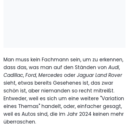
Man muss kein Fachmann sein, um zu erkennen,
dass das, was man auf den Ständen von
Audi
,
Cadillac
,
Ford
,
Mercedes
oder
Jaguar
Land
Rover
sieht, etwas bereits Gesehenes ist, das zwar
schön ist, aber niemanden so recht mitreißt.
Entweder, weil es sich um eine weitere "Variation
eines Themas" handelt, oder, einfacher gesagt,
weil es Autos sind, die im Jahr 2024 keinen mehr
überraschen.