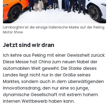
Lamborghini ist die einzige italienische Marke auf der Peking
Motor Show
Jetzt sind wir dran
Ich kehre aus Peking mit einer Gewissheit zurück:
Diese Messe hat China zum neuen Nabel der
automobilen Welt geweiht. Die Stärke dieses
Landes liegt nicht nur in der Größe seines
Marktes, sondern auch in dem überwältigenden
Innovationsdrang, den nur eine so junge,
dynamische Gesellschaft mit extrem hohem
internen Wettbewerb haben kann.