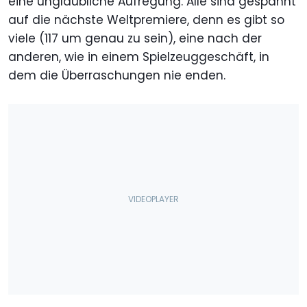
eine unglaubliche Aufregung. Alle sind gespannt
auf die nächste Weltpremiere, denn es gibt so
viele (117 um genau zu sein), eine nach der
anderen, wie in einem Spielzeuggeschäft, in
dem die Überraschungen nie enden.