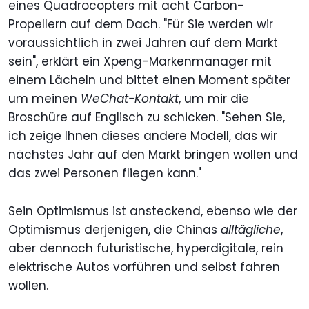
eines Quadrocopters mit acht Carbon-
Propellern auf dem Dach. "Für Sie werden wir
voraussichtlich in zwei Jahren auf dem Markt
sein", erklärt ein Xpeng-Markenmanager mit
einem Lächeln und bittet einen Moment später
um meinen
WeChat-Kontakt
, um mir die
Broschüre auf Englisch zu schicken. "Sehen Sie,
ich zeige Ihnen dieses andere Modell, das wir
nächstes Jahr auf den Markt bringen wollen und
das zwei Personen fliegen kann."
Sein Optimismus ist ansteckend, ebenso wie der
Optimismus derjenigen, die Chinas
alltägliche
,
aber dennoch futuristische, hyperdigitale, rein
elektrische Autos vorführen und selbst fahren
wollen.