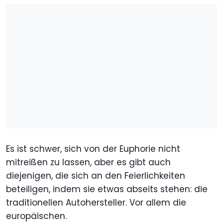
Es ist schwer, sich von der Euphorie nicht
mitreißen zu lassen, aber es gibt auch
diejenigen, die sich an den Feierlichkeiten
beteiligen, indem sie etwas abseits stehen: die
traditionellen Autohersteller. Vor allem die
europäischen.