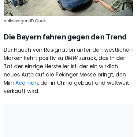
Volkswagen ID.Code
Die Bayern fahren gegen den Trend
Der Hauch von Resignation unter den westlichen
Marken kehrt positiv zu
BMW
zurück, das in der
Tat der einzige Hersteller ist, der ein wirklich
neues Auto auf die Pekinger Messe bringt, den
Mini
Aceman
, der in China gebaut und weltweit
verkauft wird.