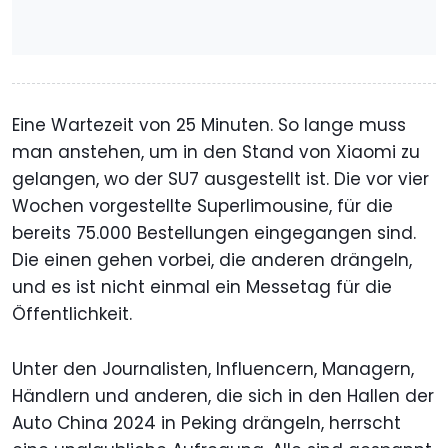
Eine Wartezeit von 25 Minuten. So lange muss
man anstehen, um in den Stand von Xiaomi zu
gelangen, wo der SU7 ausgestellt ist. Die vor vier
Wochen vorgestellte Superlimousine, für die
bereits 75.000 Bestellungen eingegangen sind.
Die einen gehen vorbei, die anderen drängeln,
und es ist nicht einmal ein Messetag für die
Öffentlichkeit.
Unter den Journalisten, Influencern, Managern,
Händlern und anderen, die sich in den Hallen der
Auto China 2024 in Peking drängeln, herrscht