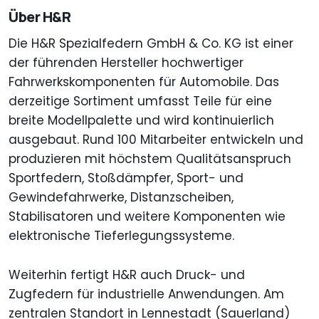
Über H&R
Die H&R Spezialfedern GmbH & Co. KG ist einer
der führenden Hersteller hochwertiger
Fahrwerkskomponenten für Automobile. Das
derzeitige Sortiment umfasst Teile für eine
breite Modellpalette und wird kontinuierlich
ausgebaut. Rund 100 Mitarbeiter entwickeln und
produzieren mit höchstem Qualitätsanspruch
Sportfedern, Stoßdämpfer, Sport- und
Gewindefahrwerke, Distanzscheiben,
Stabilisatoren und weitere Komponenten wie
elektronische Tieferlegungssysteme.
Weiterhin fertigt H&R auch Druck- und
Zugfedern für industrielle Anwendungen. Am
zentralen Standort in Lennestadt (Sauerland)