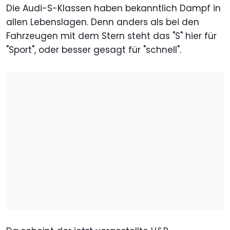
Die Audi-S-Klassen haben bekanntlich Dampf in
allen Lebenslagen. Denn anders als bei den
Fahrzeugen mit dem Stern steht das "S" hier für
"Sport", oder besser gesagt für "schnell".