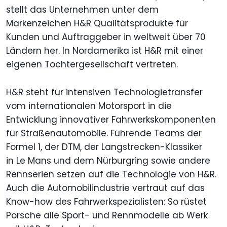
stellt das Unternehmen unter dem
Markenzeichen H&R Qualitätsprodukte für
Kunden und Auftraggeber in weltweit über 70
Ländern her. In Nordamerika ist H&R mit einer
eigenen Tochtergesellschaft vertreten.
H&R steht für intensiven Technologietransfer
vom internationalen Motorsport in die
Entwicklung innovativer Fahrwerkskomponenten
für Straßenautomobile. Führende Teams der
Formel 1, der DTM, der Langstrecken-Klassiker
in Le Mans und dem Nürburgring sowie andere
Rennserien setzen auf die Technologie von H&R.
Auch die Automobilindustrie vertraut auf das
Know-how des Fahrwerkspezialisten: So rüstet
Porsche alle Sport- und Rennmodelle ab Werk