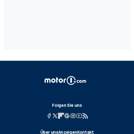
Folgen Sie uns
Über uns
Anzeigen
Kontakt