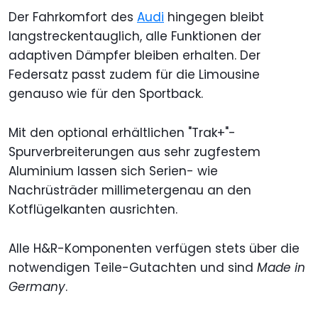
Der Fahrkomfort des
Audi
hingegen bleibt
langstreckentauglich, alle Funktionen der
adaptiven Dämpfer bleiben erhalten. Der
Federsatz passt zudem für die Limousine
genauso wie für den Sportback.
Mit den optional erhältlichen "Trak+"-
Spurverbreiterungen aus sehr zugfestem
Aluminium lassen sich Serien- wie
Nachrüsträder millimetergenau an den
Kotflügelkanten ausrichten.
Alle H&R-Komponenten verfügen stets über die
notwendigen Teile-Gutachten und sind
Made in
Germany
.