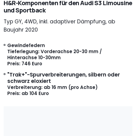
H&R-Komponenten für den Audi S3 Limousine
und Sportback
Typ GY, 4WD, inkl. adaptiver Dämpfung, ab
Baujahr 2020
Gewindefedern
Tieferlegung: Vorderachse 20-30 mm /
Hinterachse 10-30mm
Preis: 746 Euro
"Trak+"-Spurverbreiterungen, silbern oder
schwarz eloxiert
Verbreiterung: ab 16 mm (pro Achse)
Preis: ab 104 Euro