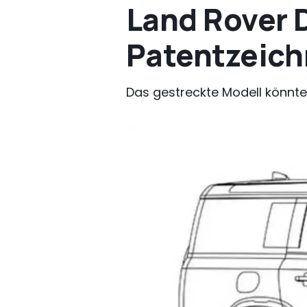
Land Rover 
Patentzeic
Das gestreckte Modell könnte 