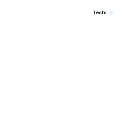
Tests