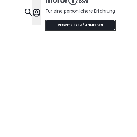
Für eine persönlichere Erfahrung
Specials
REGISTRIEREN / ANMELDEN