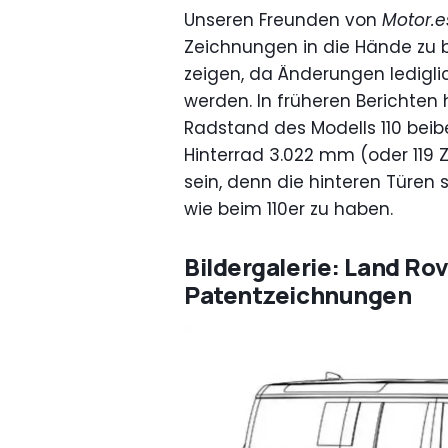
Unseren Freunden von
Motor.e
Zeichnungen in die Hände zu 
zeigen, da Änderungen ledig
werden. In früheren Berichten 
Radstand des Modells 110 beib
Hinterrad 3.022 mm (oder 119 Zo
sein, denn die hinteren Türen 
wie beim 110er zu haben.
Bildergalerie: Land Ro
Patentzeichnungen