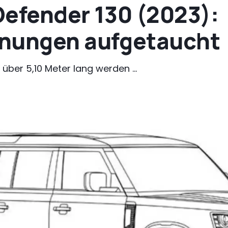
Defender 130 (2023):
hnungen aufgetaucht
über 5,10 Meter lang werden ...