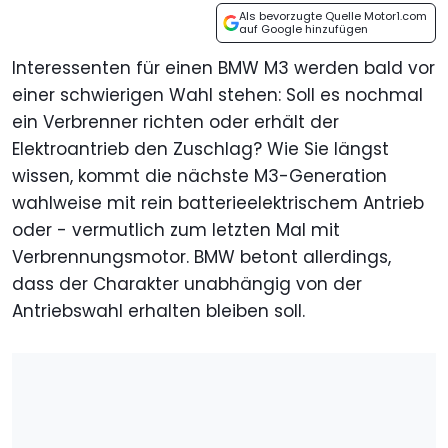
Als bevorzugte Quelle Motor1.com
auf Google hinzufügen
Interessenten für einen BMW M3 werden bald vor
einer schwierigen Wahl stehen: Soll es nochmal
ein Verbrenner richten oder erhält der
Elektroantrieb den Zuschlag? Wie Sie längst
wissen, kommt die nächste M3-Generation
wahlweise mit rein batterieelektrischem Antrieb
oder - vermutlich zum letzten Mal mit
Verbrennungsmotor. BMW betont allerdings,
dass der Charakter unabhängig von der
Antriebswahl erhalten bleiben soll.