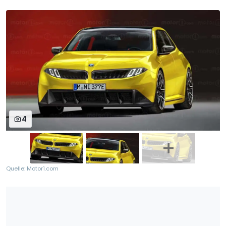
4
Quelle: Motor1.com