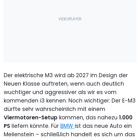
Der elektrische M3 wird ab 2027 im Design der
Neuen Klasse auftreten, wenn auch deutlich
wuchtiger und aggressiver als wir es vom
kommenden i3 kennen. Noch wichtiger: Der E-M3
dürfte sehr wahrscheinlich mit einem
Viermotoren-Setup
kommen, das nahezu
1.000
PS
liefern könnte. Für
BMW
ist das neue Auto ein
Meilenstein – schließlich handelt es sich um das