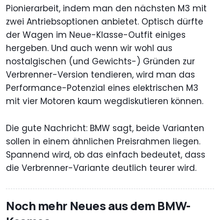
Pionierarbeit, indem man den nächsten M3 mit
zwei Antriebsoptionen anbietet. Optisch dürfte
der Wagen im Neue-Klasse-Outfit einiges
hergeben. Und auch wenn wir wohl aus
nostalgischen (und Gewichts-) Gründen zur
Verbrenner-Version tendieren, wird man das
Performance-Potenzial eines elektrischen M3
mit vier Motoren kaum wegdiskutieren können.
Die gute Nachricht: BMW sagt, beide Varianten
sollen in einem ähnlichen Preisrahmen liegen.
Spannend wird, ob das einfach bedeutet, dass
die Verbrenner-Variante deutlich teurer wird.
Noch mehr Neues aus dem BMW-