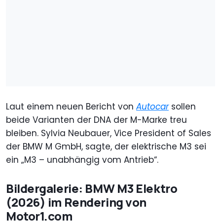
Laut einem neuen Bericht von
Autocar
sollen
beide Varianten der DNA der M-Marke treu
bleiben. Sylvia Neubauer, Vice President of Sales
der BMW M GmbH, sagte, der elektrische M3 sei
ein „M3 – unabhängig vom Antrieb“.
Bildergalerie: BMW M3 Elektro
(2026) im Rendering von
Motor1.com