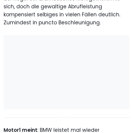
sich, doch die gewaltige Abrufleistung
kompensiert selbiges in vielen Fällen deutlich.
Zumindest in puncto Beschleunigung.
Motor1 meint
: BMW leistet mal wieder