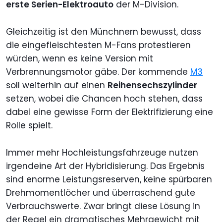
erste Serien-Elektroauto
der M-Division.
Gleichzeitig ist den Münchnern bewusst, dass
die eingefleischtesten M-Fans protestieren
würden, wenn es keine Version mit
Verbrennungsmotor gäbe. Der kommende
M3
soll weiterhin auf einen
Reihensechszylinder
setzen, wobei die Chancen hoch stehen, dass
dabei eine gewisse Form der Elektrifizierung eine
Rolle spielt.
Immer mehr Hochleistungsfahrzeuge nutzen
irgendeine Art der Hybridisierung. Das Ergebnis
sind enorme Leistungsreserven, keine spürbaren
Drehmomentlöcher und überraschend gute
Verbrauchswerte. Zwar bringt diese Lösung in
der Regel ein dramatisches Mehrgewicht mit