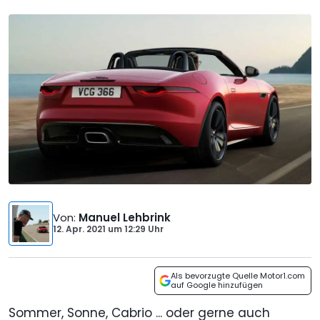
Von
:
Manuel Lehbrink
12. Apr. 2021
um
12:29 Uhr
Als bevorzugte Quelle Motor1.com
auf Google hinzufügen
Sommer, Sonne, Cabrio ... oder gerne auch