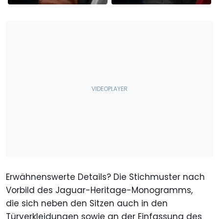
Erwähnenswerte Details? Die Stichmuster nach
Vorbild des Jaguar-Heritage-Monogramms,
die sich neben den Sitzen auch in den
Türverkleidungen sowie an der Einfassung des