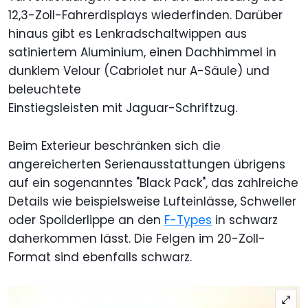
12,3-Zoll-Fahrerdisplays wiederfinden. Darüber
hinaus gibt es Lenkradschaltwippen aus
satiniertem Aluminium, einen Dachhimmel in
dunklem Velour (Cabriolet nur A-Säule) und
beleuchtete
Einstiegsleisten mit Jaguar-Schriftzug.
Beim Exterieur beschränken sich die
angereicherten Serienausstattungen übrigens
auf ein sogenanntes "Black Pack", das zahlreiche
Details wie beispielsweise Lufteinlässe, Schweller
oder Spoilderlippe an den
F-Types
in schwarz
daherkommen lässt. Die Felgen im 20-Zoll-
Format sind ebenfalls schwarz.