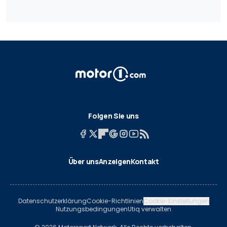
Folgen Sie uns
Über uns
Anzeigen
Kontakt
Datenschutzerklärung
Cookie-Richtlinien
Cookie-Einstellungen
Nutzungsbedingungen
Utiq verwalten