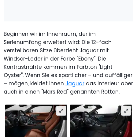
Beginnen wir im Innenraum, der im
Serienumfang erweitert wird: Die 12-fach
verstellbaren Sitze überzieht Jaguar mit
Windsor-Leder in der Farbe "Ebony". Die
Kontrastnähte kommen im Farbton "Light
Oyster". Wenn Sie es sportlicher – und auffälliger
– mögen, kleidet Ihnen
Jaguar
das Interieur aber
auch in einen "Mars Red" genannten Rotton.