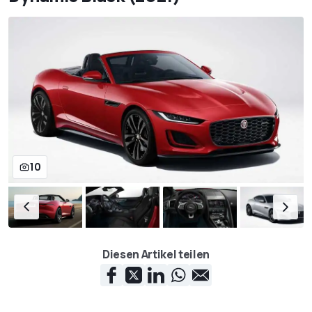
10
Diesen Artikel teilen