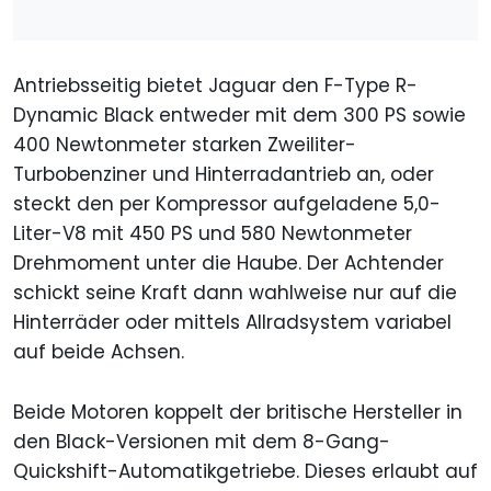
Antriebsseitig bietet Jaguar den F-Type R-
Dynamic Black entweder mit dem 300 PS sowie
400 Newtonmeter starken Zweiliter-
Turbobenziner und Hinterradantrieb an, oder
steckt den per Kompressor aufgeladene 5,0-
Liter-V8 mit 450 PS und 580 Newtonmeter
Drehmoment unter die Haube. Der Achtender
schickt seine Kraft dann wahlweise nur auf die
Hinterräder oder mittels Allradsystem variabel
auf beide Achsen.
Beide Motoren koppelt der britische Hersteller in
den Black-Versionen mit dem 8-Gang-
Quickshift-Automatikgetriebe. Dieses erlaubt auf