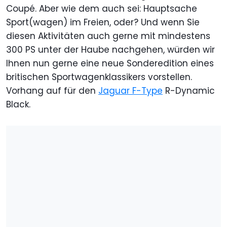
Coupé. Aber wie dem auch sei: Hauptsache
Sport(wagen) im Freien, oder? Und wenn Sie
diesen Aktivitäten auch gerne mit mindestens
300 PS unter der Haube nachgehen, würden wir
Ihnen nun gerne eine neue Sonderedition eines
britischen Sportwagenklassikers vorstellen.
Vorhang auf für den
Jaguar F-Type
R-Dynamic
Black.