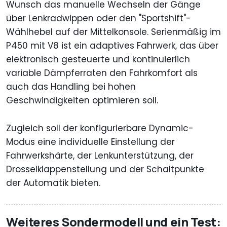
Wunsch das manuelle Wechseln der Gänge
über Lenkradwippen oder den "Sportshift"-
Wählhebel auf der Mittelkonsole. Serienmäßig im
P450 mit V8 ist ein adaptives Fahrwerk, das über
elektronisch gesteuerte und kontinuierlich
variable Dämpferraten den Fahrkomfort als
auch das Handling bei hohen
Geschwindigkeiten optimieren soll.
Zugleich soll der konfigurierbare Dynamic-
Modus eine individuelle Einstellung der
Fahrwerkshärte, der Lenkunterstützung, der
Drosselklappenstellung und der Schaltpunkte
der Automatik bieten.
Weiteres Sondermodell und ein Test: