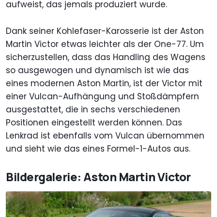
aufweist, das jemals produziert wurde.
Dank seiner Kohlefaser-Karosserie ist der Aston
Martin Victor etwas leichter als der One-77. Um
sicherzustellen, dass das Handling des Wagens
so ausgewogen und dynamisch ist wie das
eines modernen Aston Martin, ist der Victor mit
einer Vulcan-Aufhängung und Stoßdämpfern
ausgestattet, die in sechs verschiedenen
Positionen eingestellt werden können. Das
Lenkrad ist ebenfalls vom Vulcan übernommen
und sieht wie das eines Formel-1-Autos aus.
Bildergalerie: Aston Martin Victor