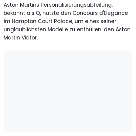
Aston Martins Personalisierungsabteilung,
bekannt als Q, nutzte den Concours d'Elegance
im Hampton Court Palace, um eines seiner
unglaublichsten Modelle zu enthüllen: den Aston
Martin Victor.