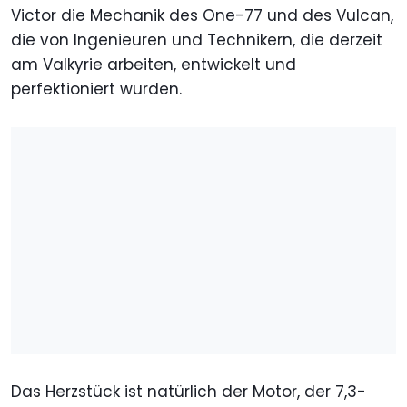
Victor die Mechanik des One-77 und des Vulcan,
die von Ingenieuren und Technikern, die derzeit
am Valkyrie arbeiten, entwickelt und
perfektioniert wurden.
Das Herzstück ist natürlich der Motor, der 7,3-