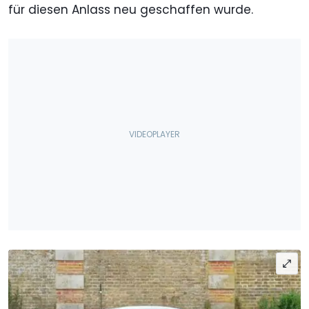
für diesen Anlass neu geschaffen wurde.