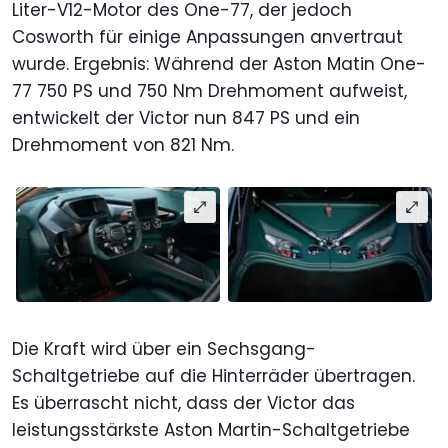
Liter-V12-Motor des One-77, der jedoch
Cosworth für einige Anpassungen anvertraut
wurde. Ergebnis: Während der Aston Matin One-
77 750 PS und 750 Nm Drehmoment aufweist,
entwickelt der Victor nun 847 PS und ein
Drehmoment von 821 Nm.
Die Kraft wird über ein Sechsgang-
Schaltgetriebe auf die Hinterräder übertragen.
Es überrascht nicht, dass der Victor das
leistungsstärkste Aston Martin-Schaltgetriebe