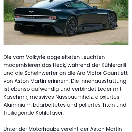
Die vom Valkyrie abgeleiteten Leuchten
modernisieren das Heck, während der Kühlergrill
und die Scheinwerfer an die Ära Victor Gauntlett
von Aston Martin erinnern. Die Innenausstattung
ist ebenso aufwendig und verbindet Leder mit
Kaschmir, massives Nussbaumholz, eloxiertes
Aluminium, bearbeitetes und poliertes Titan und
freiliegende Kohlefaser.
Unter der Motorhaube vereint der Aston Martin