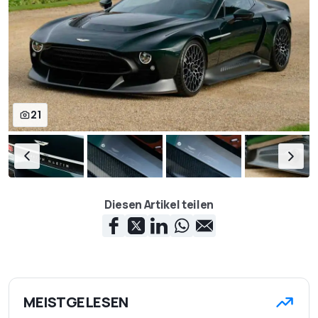
21
Diesen Artikel teilen
MEISTGELESEN