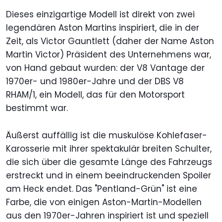
Dieses einzigartige Modell ist direkt von zwei
legendären Aston Martins inspiriert, die in der
Zeit, als Victor Gauntlett (daher der Name Aston
Martin Victor) Präsident des Unternehmens war,
von Hand gebaut wurden: der V8 Vantage der
1970er- und 1980er-Jahre und der DBS V8
RHAM/1, ein Modell, das für den Motorsport
bestimmt war.
Äußerst auffällig ist die muskulöse Kohlefaser-
Karosserie mit ihrer spektakulär breiten Schulter,
die sich über die gesamte Länge des Fahrzeugs
erstreckt und in einem beeindruckenden Spoiler
am Heck endet. Das "Pentland-Grün" ist eine
Farbe, die von einigen Aston-Martin-Modellen
aus den 1970er-Jahren inspiriert ist und speziell