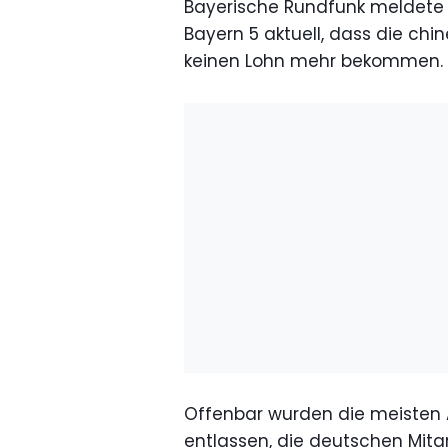
Bayerische Rundfunk meldete
Bayern 5 aktuell, dass die chi
keinen Lohn mehr bekommen.
Offenbar wurden die meisten A
entlassen, die deutschen Mitar