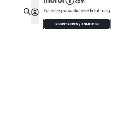
Risse haben
Für eine persönlichere Erfahrung
Specials
REGISTRIEREN / ANMELDEN