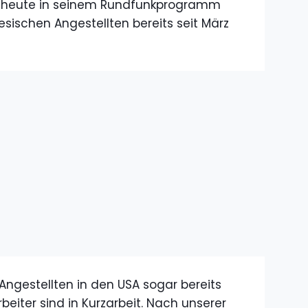
 heute in seinem Rundfunkprogramm
nesischen Angestellten bereits seit März
ngestellten in den USA sogar bereits
beiter sind in Kurzarbeit. Nach unserer