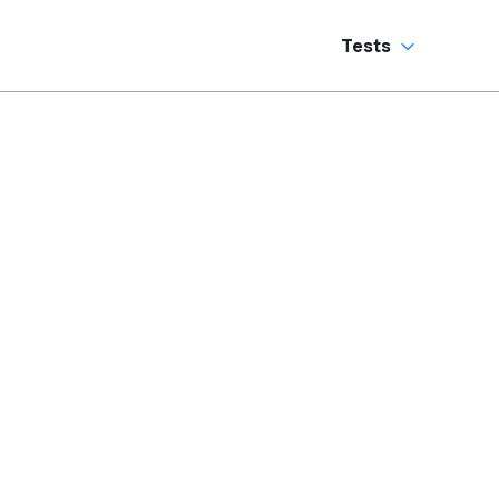
Tests