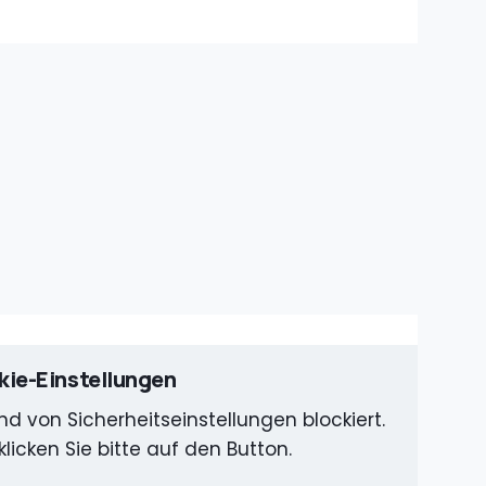
ie-Einstellungen
d von Sicherheitseinstellungen blockiert.
klicken Sie bitte auf den Button.