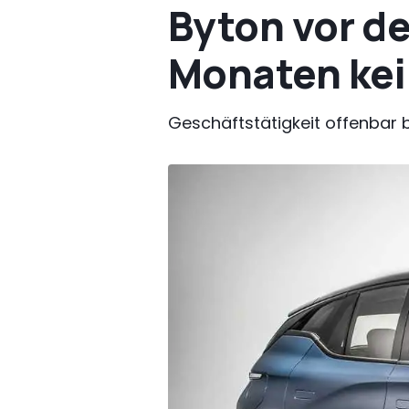
Byton vor de
Monaten kei
Geschäftstätigkeit offenbar b