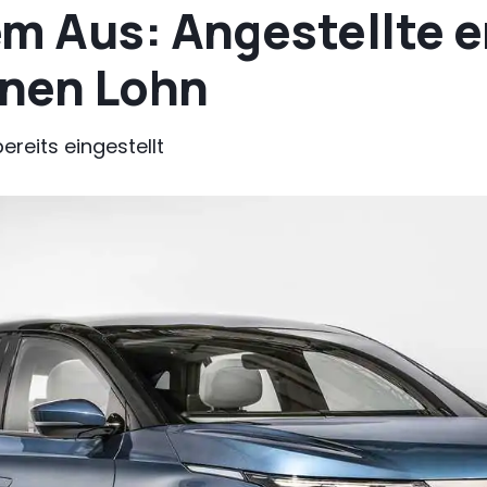
m Aus: Angestellte e
nen Lohn
ereits eingestellt