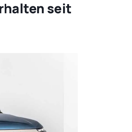
rhalten seit