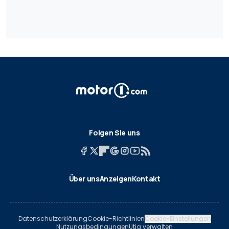
Folgen Sie uns
Über uns
Anzeigen
Kontakt
Datenschutzerklärung
Cookie-Richtlinien
Cookie-Einstellungen
Nutzungsbedingungen
Utiq verwalten