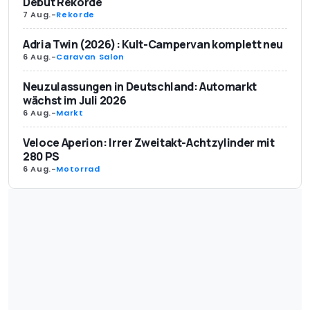
Debüt Rekorde
7 Aug.
-
Rekorde
Adria Twin (2026): Kult-Campervan komplett neu
6 Aug.
-
Caravan Salon
Neuzulassungen in Deutschland: Automarkt
wächst im Juli 2026
6 Aug.
-
Markt
Veloce Aperion: Irrer Zweitakt-Achtzylinder mit
280 PS
6 Aug.
-
Motorrad