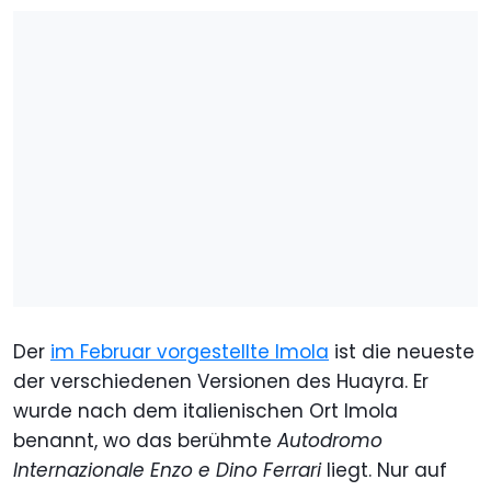
Der
im Februar vorgestellte Imola
ist die neueste
der verschiedenen Versionen des Huayra. Er
wurde nach dem italienischen Ort Imola
benannt, wo das berühmte
Autodromo
Internazionale Enzo e Dino Ferrari
liegt. Nur auf