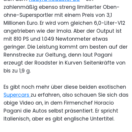
zahlenmäßig ebenso streng limitierter Oben-
ohne-Supersportler mit einem Preis von 3,1
Millionen Euro. Er wird vom gleichen 6,0-Liter-V12
angetrieben wie der Imola. Aber der Output ist
mit 810 PS und 1.049 Newtonmeter etwas
geringer. Die Leistung kommt am besten auf der
Rennstrecke zur Geltung, denn laut Pagani
erzeugt der Roadster in Kurven Seitenkräfte von
bis zu 1,9 g.
Es gibt noch mehr über diese beiden exotischen
Supercars
zu erfahren, also schauen Sie sich das
obige Video an, in dem Firmenchef Horacio
Pagani die Autos selbst präsentiert. Er spricht
Italienisch, aber es gibt englische Untertitel.