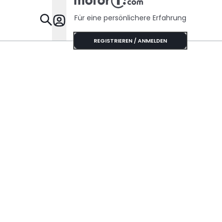
Für eine persönlichere Erfahrung
Specials
REGISTRIEREN / ANMELDEN