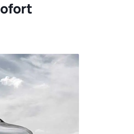
ofort