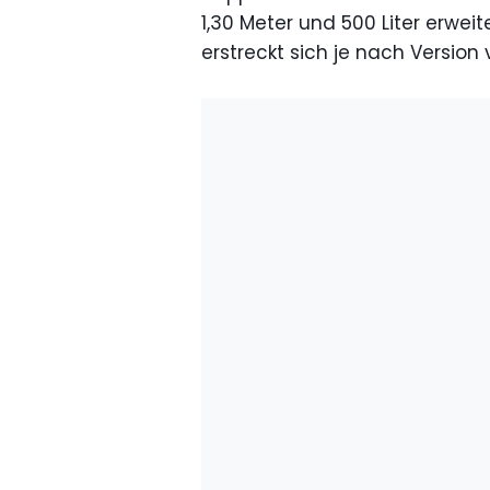
1,30 Meter und 500 Liter erweit
erstreckt sich je nach Version