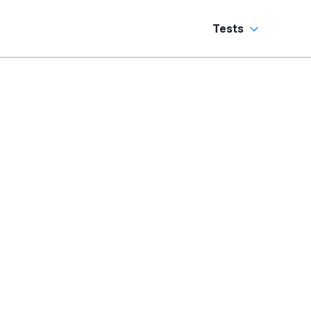
Tests