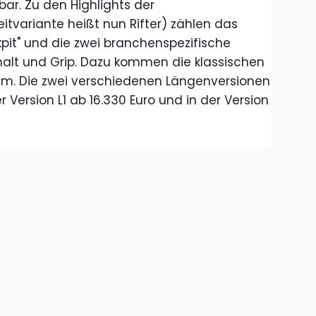
ar. Zu den Highlights der
eitvariante heißt nun Rifter) zählen das
it" und die zwei branchenspezifische
alt und Grip. Dazu kommen die klassischen
m. Die zwei verschiedenen Längenversionen
 Version L1 ab 16.330 Euro und in der Version