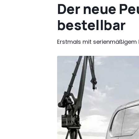
Der neue Peu
bestellbar
Erstmals mit serienmäßigem 