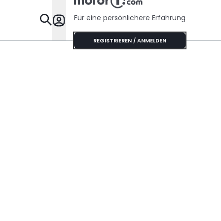
Für eine persönlichere Erfahrung
Specials
REGISTRIEREN / ANMELDEN