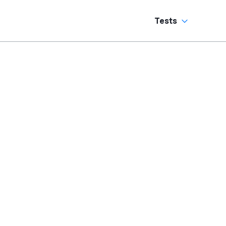
Tests