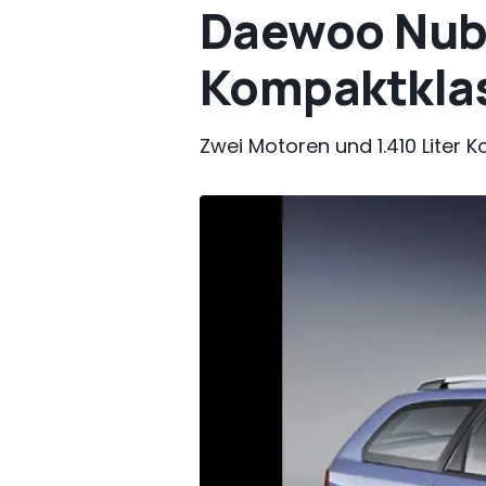
Daewoo Nubi
Kompaktklas
Zwei Motoren und 1.410 Liter 