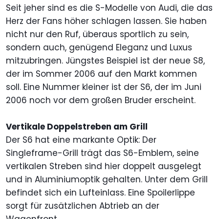
Seit jeher sind es die S-Modelle von Audi, die das
Herz der Fans höher schlagen lassen. Sie haben
nicht nur den Ruf, überaus sportlich zu sein,
sondern auch, genügend Eleganz und Luxus
mitzubringen. Jüngstes Beispiel ist der neue S8,
der im Sommer 2006 auf den Markt kommen
soll. Eine Nummer kleiner ist der S6, der im Juni
2006 noch vor dem großen Bruder erscheint.
Vertikale Doppelstreben am Grill
Der S6 hat eine markante Optik: Der
Singleframe-Grill trägt das S6-Emblem, seine
vertikalen Streben sind hier doppelt ausgelegt
und in Aluminiumoptik gehalten. Unter dem Grill
befindet sich ein Lufteinlass. Eine Spoilerlippe
sorgt für zusätzlichen Abtrieb an der