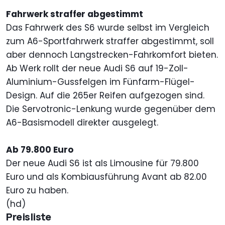
Fahrwerk straffer abgestimmt
Das Fahrwerk des S6 wurde selbst im Vergleich
zum A6-Sportfahrwerk straffer abgestimmt, soll
aber dennoch Langstrecken-Fahrkomfort bieten.
Ab Werk rollt der neue Audi S6 auf 19-Zoll-
Aluminium-Gussfelgen im Fünfarm-Flügel-
Design. Auf die 265er Reifen aufgezogen sind.
Die Servotronic-Lenkung wurde gegenüber dem
A6-Basismodell direkter ausgelegt.
Ab 79.800 Euro
Der neue Audi S6 ist als Limousine für 79.800
Euro und als Kombiausführung Avant ab 82.00
Euro zu haben.
(hd)
Preisliste