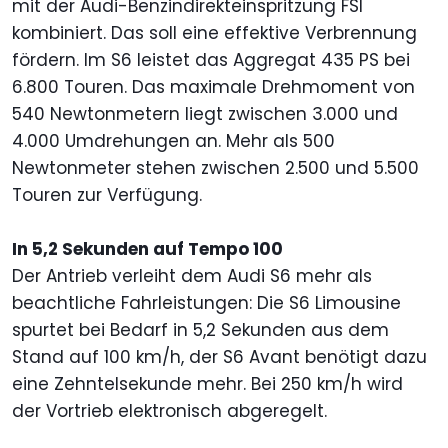
mit der Audi-Benzindirekteinspritzung FSI
kombiniert. Das soll eine effektive Verbrennung
fördern. Im S6 leistet das Aggregat 435 PS bei
6.800 Touren. Das maximale Drehmoment von
540 Newtonmetern liegt zwischen 3.000 und
4.000 Umdrehungen an. Mehr als 500
Newtonmeter stehen zwischen 2.500 und 5.500
Touren zur Verfügung.
In 5,2 Sekunden auf Tempo 100
Der Antrieb verleiht dem Audi S6 mehr als
beachtliche Fahrleistungen: Die S6 Limousine
spurtet bei Bedarf in 5,2 Sekunden aus dem
Stand auf 100 km/h, der S6 Avant benötigt dazu
eine Zehntelsekunde mehr. Bei 250 km/h wird
der Vortrieb elektronisch abgeregelt.