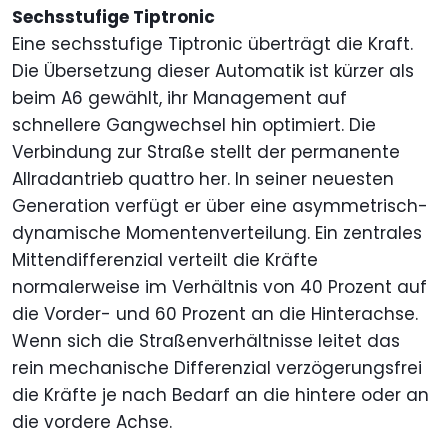
Sechsstufige Tiptronic
Eine sechsstufige Tiptronic überträgt die Kraft.
Die Übersetzung dieser Automatik ist kürzer als
beim A6 gewählt, ihr Management auf
schnellere Gangwechsel hin optimiert. Die
Verbindung zur Straße stellt der permanente
Allradantrieb quattro her. In seiner neuesten
Generation verfügt er über eine asymmetrisch-
dynamische Momentenverteilung. Ein zentrales
Mittendifferenzial verteilt die Kräfte
normalerweise im Verhältnis von 40 Prozent auf
die Vorder- und 60 Prozent an die Hinterachse.
Wenn sich die Straßenverhältnisse leitet das
rein mechanische Differenzial verzögerungsfrei
die Kräfte je nach Bedarf an die hintere oder an
die vordere Achse.