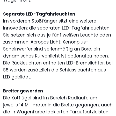
Wagenfront.
Separate LED-Tagfahrleuchten
Im vorderen Stoßfänger sitzt eine weitere
Innovation: die separaten LED-Tagfahrleuchten.
Sie setzen sich aus je fünf weißen Leuchtdioden
zusammen. Apropos Licht: Xenonplus-
Scheinwerfer sind serienmäßig an Bord, ein
dynamisches Kurvenlicht ist optional zu haben.
Die Rückleuchten enthalten LED-Bremslichter, bei
S6 werden zusätzlich die Schlussleuchten aus
LED gebildet.
Breiter geworden
Die Kotflügel sind im Bereich Radläufe um
jeweils 14 Millimeter in die Breite gegangen, auch
die in Wagenfarbe lackierten Türaufsatzleisten