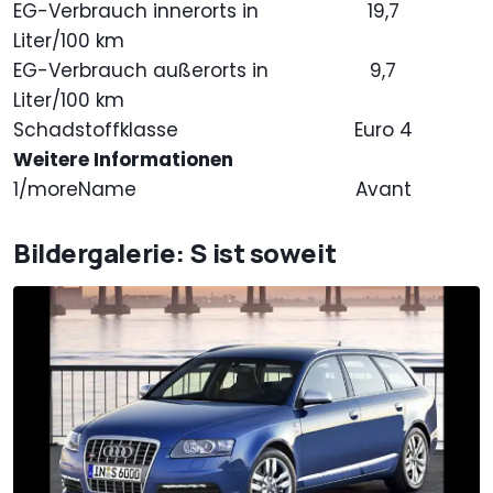
EG-Verbrauch innerorts in
19,7
Liter/100 km
EG-Verbrauch außerorts in
9,7
Liter/100 km
Schadstoffklasse
Euro 4
Weitere Informationen
1/moreName
Avant
Bildergalerie: S ist soweit