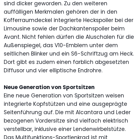
sind dicker geworden. Zu den weiteren
auffälligen Merkmalen gehören der in den
Kofferraumdeckel integrierte Heckspoiler bei der
Limousine sowie der Dachkantenspoiler beim
Avant. Nicht fehlen dürfen die Aluschalen für die
Außenspiegel, das V10-Emblem unter dem
seitlichen Blinker und ein S6-Schriftzug am Heck.
Dort gibt es zudem einen farblich abgesetzten
Diffusor und vier elliptische Endrohre.
Neue Generation von Sportsitzen
Eine neue Generation von Sportsitzen weisen
integrierte Kopfstützen und eine ausgeprägte
Seitenführung auf. Die mit Alcantara und Leder
bezogenen Vordersitze sind vielfach elektrisch
verstellbar, inklusive einer Lendenwirbelstütze.
Das Multifunktions-Sportlenkrad ist mit