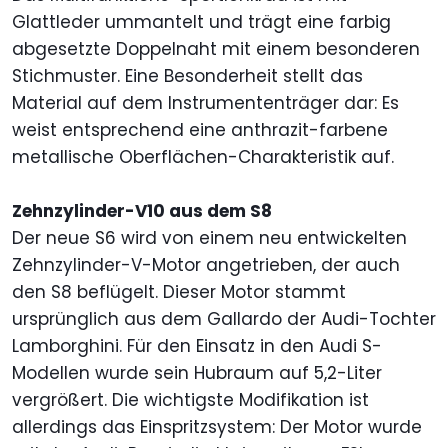
Glattleder ummantelt und trägt eine farbig
abgesetzte Doppelnaht mit einem besonderen
Stichmuster. Eine Besonderheit stellt das
Material auf dem Instrumententräger dar: Es
weist entsprechend eine anthrazit-farbene
metallische Oberflächen-Charakteristik auf.
Zehnzylinder-V10 aus dem S8
Der neue S6 wird von einem neu entwickelten
Zehnzylinder-V-Motor angetrieben, der auch
den S8 beflügelt. Dieser Motor stammt
ursprünglich aus dem Gallardo der Audi-Tochter
Lamborghini. Für den Einsatz in den Audi S-
Modellen wurde sein Hubraum auf 5,2-Liter
vergrößert. Die wichtigste Modifikation ist
allerdings das Einspritzsystem: Der Motor wurde