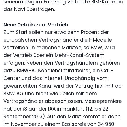
serienmäßig im Fahrzeug verbaute SIM-Karte an
das Navi übertragen.
Neue Details zum Vertrieb
Zum Start sollen nur etwa zehn Prozent der
europäischen Vertragshändler die i-Modelle
vertreiben. In manchen Märkten, so BMW, wird
der Vertrieb über ein Mehr-Kanal-System
erfolgen: Neben den Vertragshändlern gehören
dazu BMW-Außendienstmitarbeiter, ein Call-
Center und das Internet. Unabhängig vom
gewünschten Kanal wird der Vertrag hier mit der
BMW AG und nicht wie üblich mit dem
Vertragshändler abgeschlossen. Messepremiere
hat der i3 auf der IAA in Frankfurt (12. bis 22.
September 2013). Auf den Markt kommt er dann
im November zu einem Basispreis von 34.950