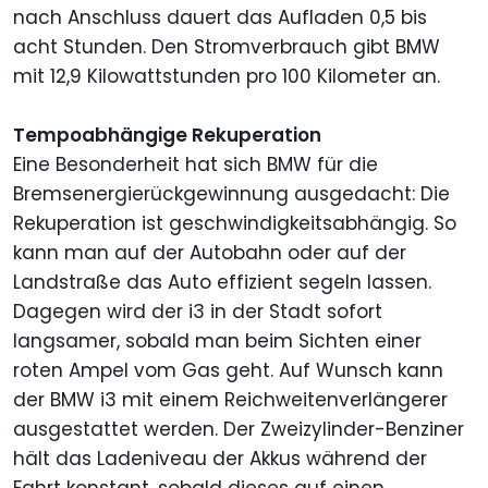
nach Anschluss dauert das Aufladen 0,5 bis
acht Stunden. Den Stromverbrauch gibt BMW
mit 12,9 Kilowattstunden pro 100 Kilometer an.
Tempoabhängige Rekuperation
Eine Besonderheit hat sich BMW für die
Bremsenergierückgewinnung ausgedacht: Die
Rekuperation ist geschwindigkeitsabhängig. So
kann man auf der Autobahn oder auf der
Landstraße das Auto effizient segeln lassen.
Dagegen wird der i3 in der Stadt sofort
langsamer, sobald man beim Sichten einer
roten Ampel vom Gas geht. Auf Wunsch kann
der BMW i3 mit einem Reichweitenverlängerer
ausgestattet werden. Der Zweizylinder-Benziner
hält das Ladeniveau der Akkus während der