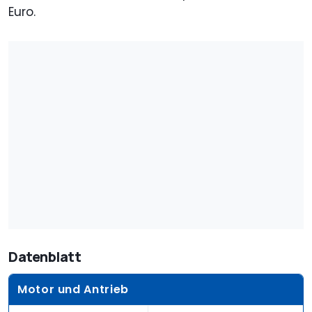
Euro.
Datenblatt
Motor und Antrieb