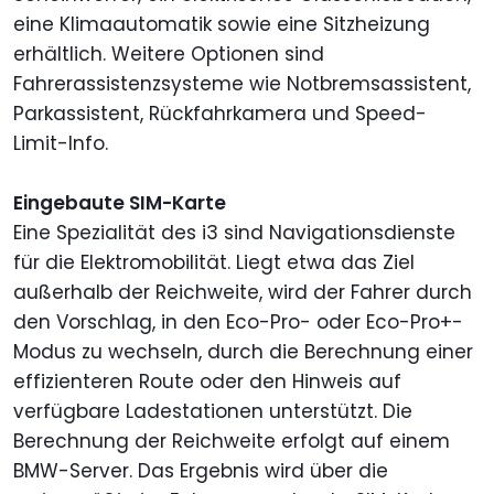
eine Klimaautomatik sowie eine Sitzheizung
erhältlich. Weitere Optionen sind
Fahrerassistenzsysteme wie Notbremsassistent,
Parkassistent, Rückfahrkamera und Speed-
Limit-Info.
Eingebaute SIM-Karte
Eine Spezialität des i3 sind Navigationsdienste
für die Elektromobilität. Liegt etwa das Ziel
außerhalb der Reichweite, wird der Fahrer durch
den Vorschlag, in den Eco-Pro- oder Eco-Pro+-
Modus zu wechseln, durch die Berechnung einer
effizienteren Route oder den Hinweis auf
verfügbare Ladestationen unterstützt. Die
Berechnung der Reichweite erfolgt auf einem
BMW-Server. Das Ergebnis wird über die