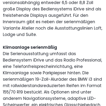
versionsabhängig entweder 6,5 oder 8,8 Zoll
große Display des Bediensystems iDrive sind als
freistehende Displays ausgeführt. Für den
Innenraum gibt es neben der serienmäßigen
Variante Atelier noch die Ausstattungslinien Loft,
Lodge und Suite.
Klimaanlage serienmäßig
Die Serienausstattung umfasst das
Bediensystem iDrive und das Radio Professional,
eine Telefonfreisprecheinrichtung, eine
Klimaanlage sowie Parkpiepser hinten. Die
serienmäßigen 19-Zoll-Aluräder des BMW i3 sind
mit rollwiderstandsreduzierten Reifen im Format
155/70 R19 bestückt. Als Optionen sind unter
anderem Navigationssysteme, adaptive LED-
Scheinwerfer, ein elektrisches Glasschiebedach,