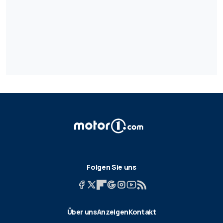
Folgen Sie uns
Über uns
Anzeigen
Kontakt