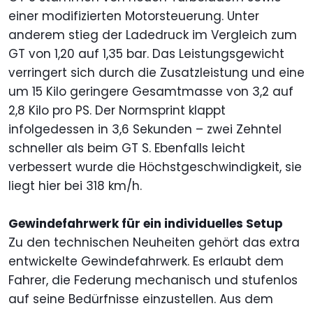
einer modifizierten Motorsteuerung. Unter
anderem stieg der Ladedruck im Vergleich zum
GT von 1,20 auf 1,35 bar. Das Leistungsgewicht
verringert sich durch die Zusatzleistung und eine
um 15 Kilo geringere Gesamtmasse von 3,2 auf
2,8 Kilo pro PS. Der Normsprint klappt
infolgedessen in 3,6 Sekunden – zwei Zehntel
schneller als beim GT S. Ebenfalls leicht
verbessert wurde die Höchstgeschwindigkeit, sie
liegt hier bei 318 km/h.
Gewindefahrwerk für ein individuelles Setup
Zu den technischen Neuheiten gehört das extra
entwickelte Gewindefahrwerk. Es erlaubt dem
Fahrer, die Federung mechanisch und stufenlos
auf seine Bedürfnisse einzustellen. Aus dem