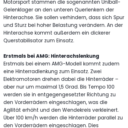
Motorsport stammen die sogenannten Uniball-
Gelenklager an den unteren Querlenkern der
Hinterachse. Sie sollen verhindern, dass sich Spur
und Sturz bei hoher Belastung verändern. An der
Hinterachse kommt außerdem ein dickerer
Querstabilisator zum Einsatz.
Erstmals bei AMG: Hinterachslenkung
Erstmals bei einem AMG-Modell kommt zudem
eine Hinterradlenkung zum Einsatz. Zwei
Elektromotoren drehen dabei die Hinterräder –
aber nur um maximal 1,5 Grad. Bis Tempo 100
werden sie in entgegengesetzter Richtung zu
den Vorderrädern eingeschlagen, was die
Agilität erhöht und den Wendekreis verkleinert.
Über 100 km/h werden die Hinterräder parallel zu
den Vorderrädern eingeschlagen. Dies