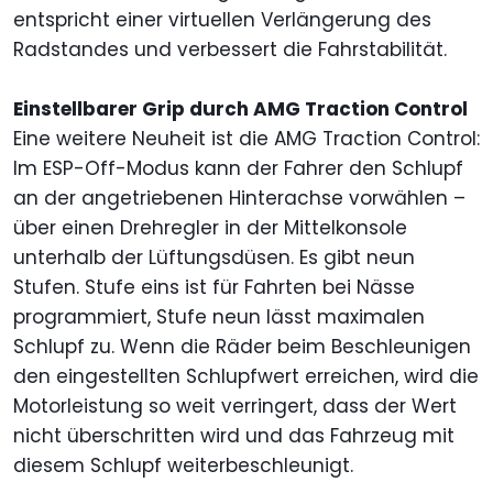
entspricht einer virtuellen Verlängerung des
Radstandes und verbessert die Fahrstabilität.
Einstellbarer Grip durch AMG Traction Control
Eine weitere Neuheit ist die AMG Traction Control:
Im ESP-Off-Modus kann der Fahrer den Schlupf
an der angetriebenen Hinterachse vorwählen –
über einen Drehregler in der Mittelkonsole
unterhalb der Lüftungsdüsen. Es gibt neun
Stufen. Stufe eins ist für Fahrten bei Nässe
programmiert, Stufe neun lässt maximalen
Schlupf zu. Wenn die Räder beim Beschleunigen
den eingestellten Schlupfwert erreichen, wird die
Motorleistung so weit verringert, dass der Wert
nicht überschritten wird und das Fahrzeug mit
diesem Schlupf weiterbeschleunigt.