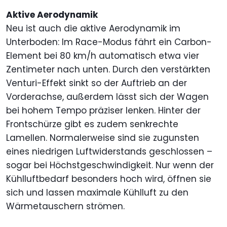
Aktive Aerodynamik
Neu ist auch die aktive Aerodynamik im
Unterboden: Im Race-Modus fährt ein Carbon-
Element bei 80 km/h automatisch etwa vier
Zentimeter nach unten. Durch den verstärkten
Venturi-Effekt sinkt so der Auftrieb an der
Vorderachse, außerdem lässt sich der Wagen
bei hohem Tempo präziser lenken. Hinter der
Frontschürze gibt es zudem senkrechte
Lamellen. Normalerweise sind sie zugunsten
eines niedrigen Luftwiderstands geschlossen –
sogar bei Höchstgeschwindigkeit. Nur wenn der
Kühlluftbedarf besonders hoch wird, öffnen sie
sich und lassen maximale Kühlluft zu den
Wärmetauschern strömen.