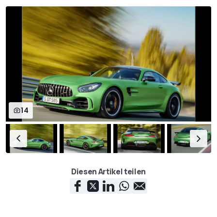
14
Diesen Artikel teilen