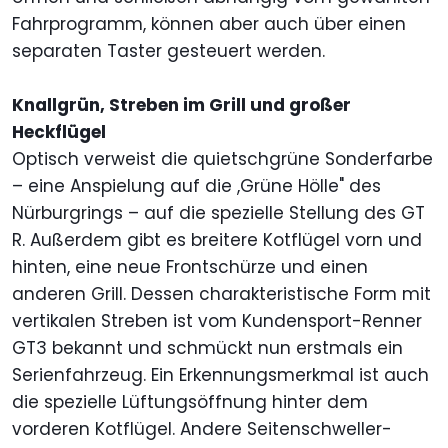
Fahrprogramm, können aber auch über einen
separaten Taster gesteuert werden.
Knallgrün, Streben im Grill und großer
Heckflügel
Optisch verweist die quietschgrüne Sonderfarbe
– eine Anspielung auf die ,Grüne Hölle" des
Nürburgrings – auf die spezielle Stellung des GT
R. Außerdem gibt es breitere Kotflügel vorn und
hinten, eine neue Frontschürze und einen
anderen Grill. Dessen charakteristische Form mit
vertikalen Streben ist vom Kundensport-Renner
GT3 bekannt und schmückt nun erstmals ein
Serienfahrzeug. Ein Erkennungsmerkmal ist auch
die spezielle Lüftungsöffnung hinter dem
vorderen Kotflügel. Andere Seitenschweller-