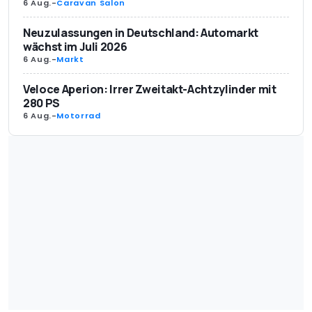
6 Aug.
-
Caravan Salon
Neuzulassungen in Deutschland: Automarkt
wächst im Juli 2026
6 Aug.
-
Markt
Veloce Aperion: Irrer Zweitakt-Achtzylinder mit
280 PS
6 Aug.
-
Motorrad