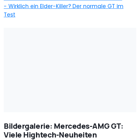
- Wirklich ein Elder-Killer? Der normale GT im
Test
Bildergalerie: Mercedes-AMG GT:
Viele Hightech-Neuheiten