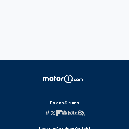
Folgen Sie uns
Über uns
Anzeigen
Kontakt