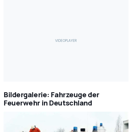
Bildergalerie: Fahrzeuge der
Feuerwehr in Deutschland