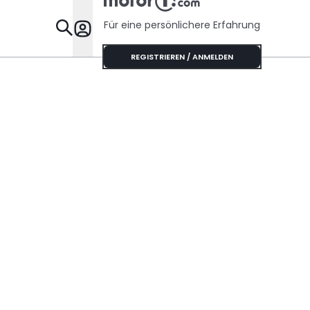
Handschaltung?
Für eine persönlichere Erfahrung
Specials
REGISTRIEREN / ANMELDEN