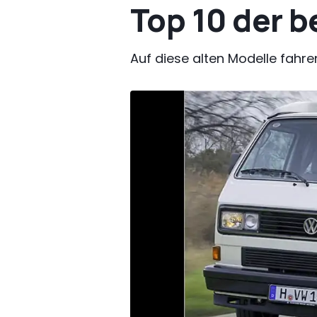
Top 10 der 
Auf diese alten Modelle fahr