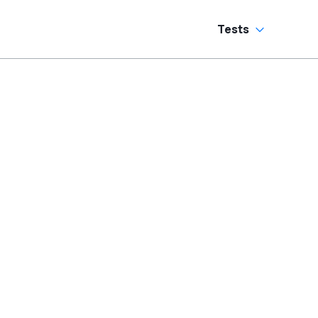
Tests