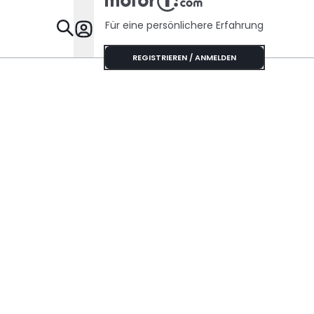
Für eine persönlichere Erfahrung
Specials
REGISTRIEREN / ANMELDEN