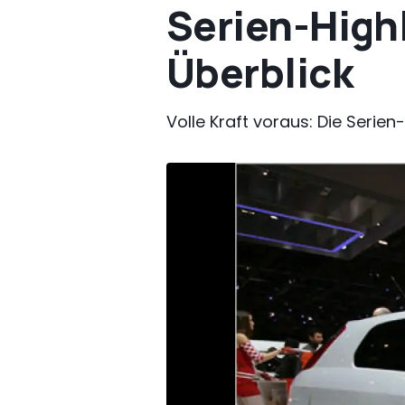
Serien-High
Überblick
Volle Kraft voraus: Die Serie