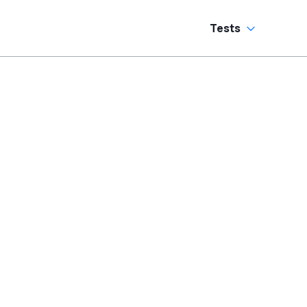
Tests