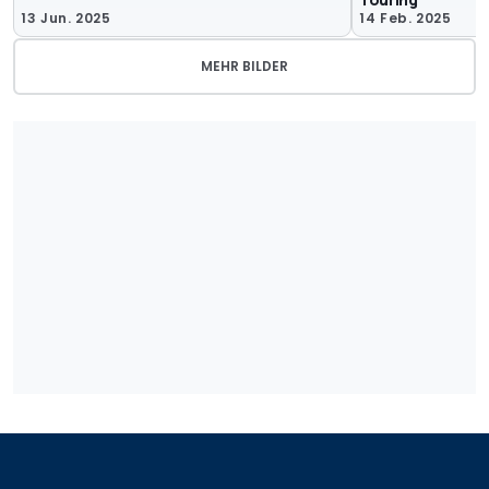
13 Jun. 2025
14 Feb. 2025
MEHR BILDER