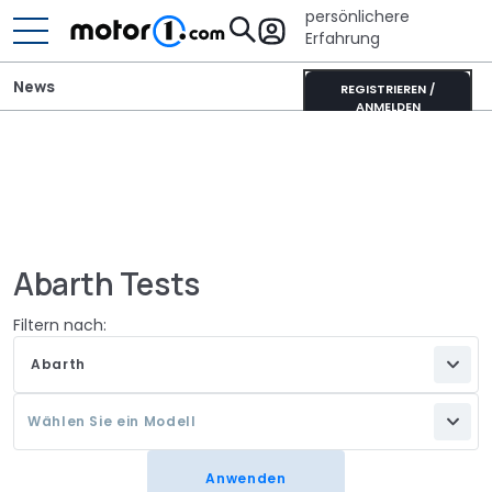
persönlichere
Erfahrung
News
REGISTRIEREN /
ANMELDEN
Abarth Tests
Filtern nach:
Abarth
Wählen Sie ein Modell