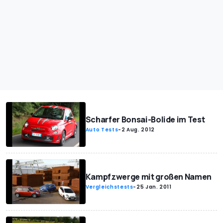
Scharfer Bonsai-Bolide im Test
Auto Tests
-
2 Aug. 2012
Kampfzwerge mit großen Namen
Vergleichstests
-
25 Jan. 2011